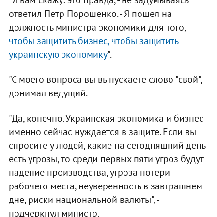
"Я вам скажу: это правда, - не задумываясь
ответил Петр Порошенко. - Я пошел на
должность министра экономики для того,
чтобы защитить бизнес, чтобы защитить
украинскую экономику
".
"С моего вопроса вы выпускаете слово "свой", -
донимал ведущий.
"Да, конечно. Украинская экономика и бизнес
именно сейчас нуждается в защите. Если вы
спросите у людей, какие на сегодняшний день
есть угрозы, то среди первых пяти угроз будут
падение производства, угроза потери
рабочего места, неуверенность в завтрашнем
дне, риски национальной валюты", -
подчеркнул министр.