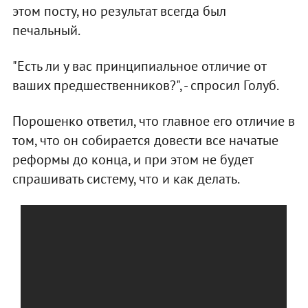
этом посту, но результат всегда был
печальный.
"Есть ли у вас принципиальное отличие от
ваших предшественников?", - спросил Голуб.
Порошенко ответил, что главное его отличие в
том, что он собирается довести все начатые
реформы до конца, и при этом не будет
спрашивать систему, что и как делать.