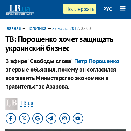
Поддержать
РУС
Главная
—
Политика
—
27 марта 2012
, 02:00
ТВ: Порошенко хочет защищать
украинский бизнес
В эфире "Свободы слова"
Петр Порошенко
впервые объяснил, почему он согласился
возглавить Министерство экономики в
правительстве Азарова.
LB.ua