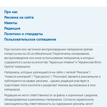
Про нас
Реклама на сайте
Ивенты
Редакция
Политики и стандарты
Пользовательское соглашение
При полном или частичном воспроизведении материалов прямая
гиперссылка на LB.ua обязательна! Перепечатка, копирование,
воспроизведение или иное использование материалов, в которых
содержится ссылка на агентство "Українськi Новини" и "Украинская Фото
Группа" запрещено.
Материалы, которые размещаются на сайте с меткой "Реклама" /
"Новости компаний" / "Пресрелиз" / "Promoted", являются рекламными и
публикуются на правах рекламы. , однако редакция участвует в
подготовке этого контента и разделяет мнения, высказанные в этих
материалах.
Редакция не несет ответственности за факты и оценочные суждения,
обнародованные в рекламных материалах. Согласно украинскому
законодательству, ответственность за содержание рекламы несет