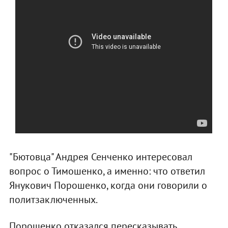
"Бютовца" Андрея Сенченко интересовал
вопрос о Тимошенко, а именно: что ответил
Янукович Порошенко, когда они говорили о
политзаключенных.
Порошенко отказался пересказывать