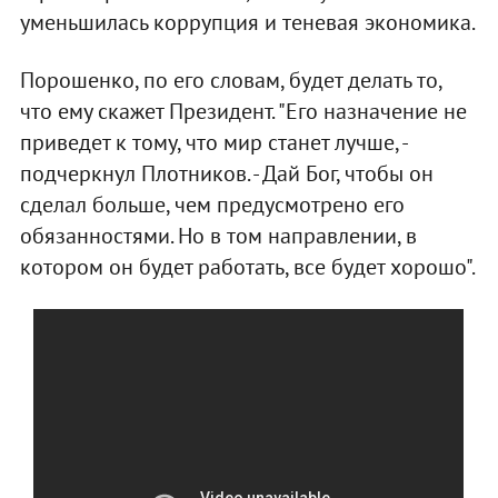
уменьшилась коррупция и теневая экономика.
Порошенко, по его словам, будет делать то,
что ему скажет Президент. "Его назначение не
приведет к тому, что мир станет лучше, -
подчеркнул Плотников. - Дай Бог, чтобы он
сделал больше, чем предусмотрено его
обязанностями. Но в том направлении, в
котором он будет работать, все будет хорошо".