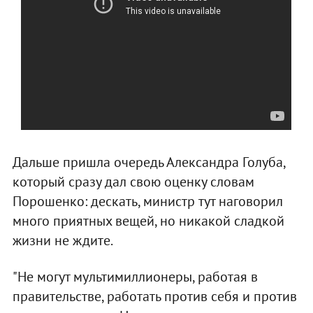
Дальше пришла очередь Александра Голуба,
который сразу дал свою оценку словам
Порошенко: дескать, министр тут наговорил
много приятных вещей, но никакой сладкой
жизни не ждите.
"Не могут мультимиллионеры, работая в
правительстве, работать против себя и против