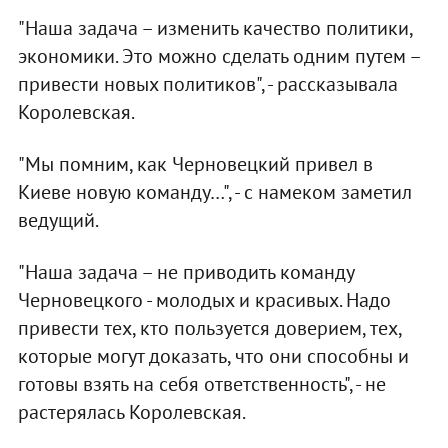
"Наша задача – изменить качество политики,
экономики. Это можно сделать одним путем –
привести новых политиков", - рассказывала
Королевская.
"Мы помним, как Черновецкий привел в
Киеве новую команду…", - с намеком заметил
ведущий.
"Наша задача – не приводить команду
Черновецкого - молодых и красивых. Надо
привести тех, кто пользуется доверием, тех,
которые могут доказать, что они способны и
готовы взять на себя ответственность", - не
растерялась Королевская.