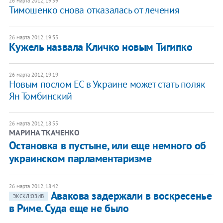
26 марта 2012, 19:59
Тимошенко снова отказалась от лечения
26 марта 2012, 19:35
Кужель назвала Кличко новым Тигипко
26 марта 2012, 19:19
Новым послом ЕС в Украине может стать поляк
Ян Томбинский
26 марта 2012, 18:55
МАРИНА ТКАЧЕНКО
Остановка в пустыне, или еще немного об
украинском парламентаризме
26 марта 2012, 18:42
Авакова задержали в воскресенье
ЭКСКЛЮЗИВ
в Риме. Суда еще не было