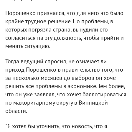
Порошенко признался, что для него это было
крайне трудное решение. Но проблемы, в
которых погрязла страна, вынудили его
согласиться на эту должность, чтобы прийти и
менять ситуацию.
Тогда ведущий спросил, не означает ли
приход Порошенко в правительство того, что
за несколько месяцев до выборов он хочет
решить все проблемы в экономике. Тем более,
что он уже заявлял, что хочет баллотироваться
по мажоритарному округу в Винницкой
области.
"Я хотел бы уточнить, что новость, что я