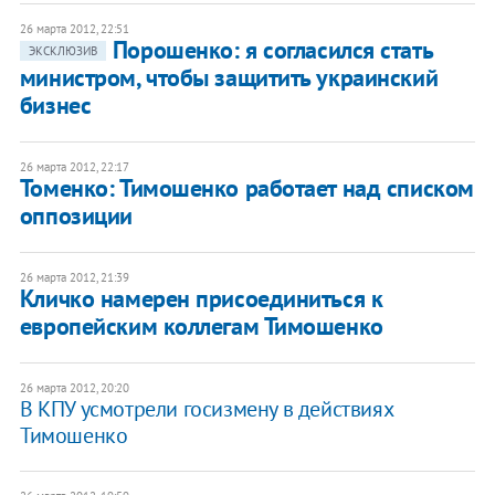
26 марта 2012, 22:51
Порошенко: я согласился стать
ЭКСКЛЮЗИВ
министром, чтобы защитить украинский
бизнес
26 марта 2012, 22:17
Томенко: Тимошенко работает над списком
оппозиции
26 марта 2012, 21:39
Кличко намерен присоединиться к
европейским коллегам Тимошенко
26 марта 2012, 20:20
В КПУ усмотрели госизмену в действиях
Тимошенко