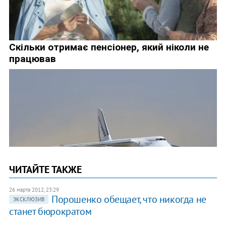
ЧИТАЙТЕ ТАКЖЕ
26 марта 2012, 23:29
Порошенко обещает, что никогда не
ЭКСКЛЮЗИВ
станет бюрократом