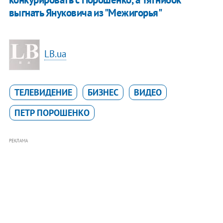
выгнать Януковича из "Межигорья"
LB.ua
ТЕЛЕВИДЕНИЕ
БИЗНЕС
ВИДЕО
ПЕТР ПОРОШЕНКО
РЕКЛАМА