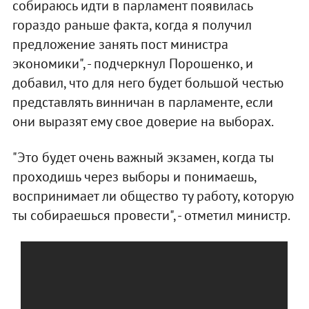
собираюсь идти в парламент появилась
гораздо раньше факта, когда я получил
предложение занять пост министра
экономики", - подчеркнул Порошенко, и
добавил, что для него будет большой честью
представлять винничан в парламенте, если
они выразят ему свое доверие на выборах.
"Это будет очень важный экзамен, когда ты
проходишь через выборы и понимаешь,
воспринимает ли общество ту работу, которую
ты собираешься провести", - отметил министр.