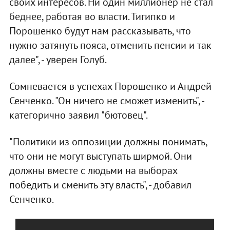
своих интересов. Ни один миллионер не стал
беднее, работая во власти. Тигипко и
Порошенко будут нам рассказывать, что
нужно затянуть пояса, отменить пенсии и так
далее", - уверен Голуб.
Сомневается в успехах Порошенко и Андрей
Сенченко. "Он ничего не сможет изменить", -
категорично заявил "бютовец".
"Политики из оппозиции должны понимать,
что они не могут выступать ширмой. Они
должны вместе с людьми на выборах
победить и сменить эту власть", - добавил
Сенченко.