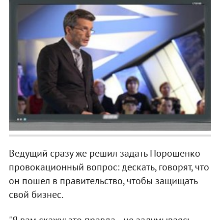
Ведущий сразу же решил задать Порошенко
провокационный вопрос: дескать, говорят, что
он пошел в правительство, чтобы защищать
свой бизнес.