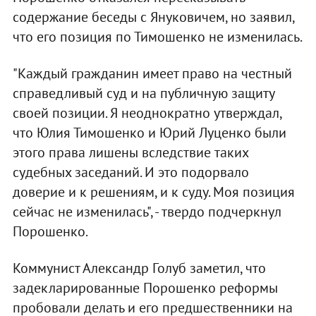
содержание беседы с Януковичем, но заявил,
что его позиция по Тимошенко не изменилась.
"Каждый гражданин имеет право на честный
справедливый суд и на публичную защиту
своей позиции. Я неоднократно утверждал,
что Юлия Тимошенко и Юрий Луценко были
этого права лишены вследствие таких
судебных заседаний. И это подорвало
доверие и к решениям, и к суду. Моя позиция
сейчас не изменилась", - твердо подчеркнул
Порошенко.
Коммунист Александр Голуб заметил, что
задекларированные Порошенко реформы
пробовали делать и его предшественники на