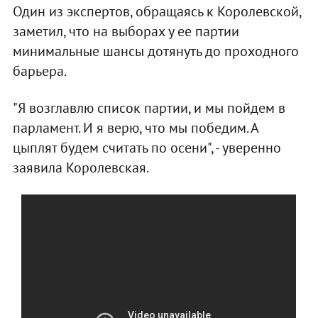
Один из экспертов, обращаясь к Королевской,
заметил, что на выборах у ее партии
минимальные шансы дотянуть до проходного
барьера.
"Я возглавлю список партии, и мы пойдем в
парламент. И я верю, что мы победим. А
цыплят будем считать по осени", - уверенно
заявила Королевская.