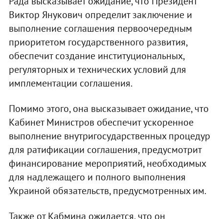
Рада высказывает ожидание, что Президент
Виктор Янукович определит заключение и
выполнение соглашения первоочередным
приоритетом государственного развития,
обеспечит создание институциональных,
регуляторных и технических условий для
имплементации соглашения.
Помимо этого, она высказывает ожидание, что
Кабинет Министров обеспечит ускоренное
выполнение внутригосударственных процедур
для ратификации соглашения, предусмотрит
финансирование мероприятий, необходимых
для надлежащего и полного выполнения
Украиной обязательств, предусмотренных им.
Также от Кабмина ожидается, что он