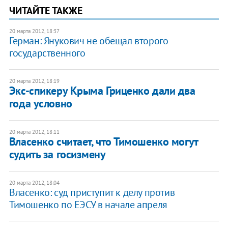
ЧИТАЙТЕ ТАКЖЕ
20 марта 2012, 18:37
Герман: Янукович не обещал второго
государственного
20 марта 2012, 18:19
Экс-спикеру Крыма Гриценко дали два
года условно
20 марта 2012, 18:11
Власенко считает, что Тимошенко могут
судить за госизмену
20 марта 2012, 18:04
Власенко: суд приступит к делу против
Тимошенко по ЕЭСУ в начале апреля