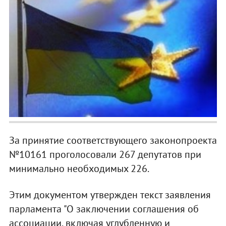
За принятие соответствующего законопроекта
№10161 проголосовали 267 депутатов при
минимально необходимых 226.
Этим документом утвержден текст заявления
парламента "О заключении соглашения об
ассоциации, включая углубленную и