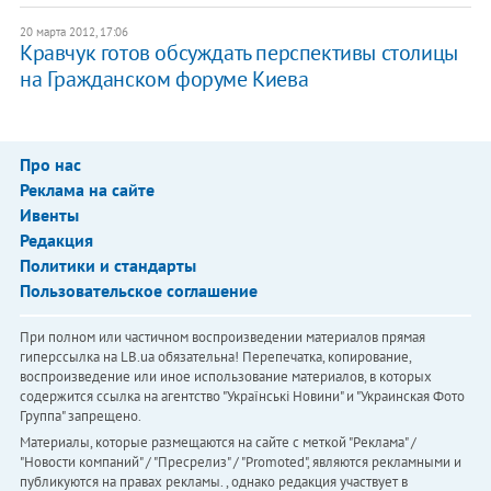
20 марта 2012, 17:06
Кравчук готов обсуждать перспективы столицы
на Гражданском форуме Киева
Про нас
Реклама на сайте
Ивенты
Редакция
Политики и стандарты
Пользовательское соглашение
При полном или частичном воспроизведении материалов прямая
гиперссылка на LB.ua обязательна! Перепечатка, копирование,
воспроизведение или иное использование материалов, в которых
содержится ссылка на агентство "Українськi Новини" и "Украинская Фото
Группа" запрещено.
Материалы, которые размещаются на сайте с меткой "Реклама" /
"Новости компаний" / "Пресрелиз" / "Promoted", являются рекламными и
публикуются на правах рекламы. , однако редакция участвует в