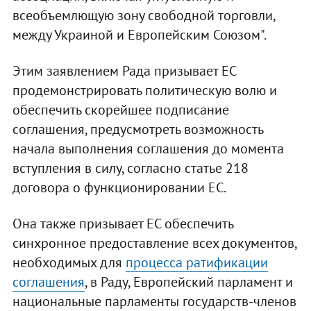
всеобъемлющую зону свободной торговли,
между Украиной и Европейским Союзом".
Этим заявлением Рада призывает ЕС
продемонстрировать политическую волю и
обеспечить скорейшее подписание
соглашения, предусмотреть возможность
начала выполнения соглашения до момента
вступления в силу, согласно статье 218
договора о функционировании ЕС.
Она также призывает ЕС обеспечить
синхронное предоставление всех документов,
необходимых для
процесса ратификации
соглашения
, в Раду, Европейский парламент и
национальные парламенты государств-членов