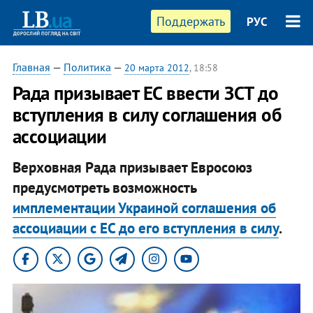
Поддержать
РУС
Главная
—
Политика
—
20 марта 2012
, 18:58
Рада призывает ЕС ввести ЗСТ до
вступления в силу соглашения об
ассоциации
Верховная Рада призывает Евросоюз
предусмотреть возможность
имплементации Украиной соглашения об
ассоциации с ЕС до его вступления в силу
.