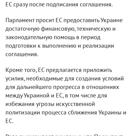
ЕС сразу после подписания соглашения.
Парламент просит ЕС предоставить Украине
достаточную финансовую, техническую и
законодательную помощь в период
подготовки к выполнению и реализации
соглашения.
Кроме того, ЕС предлагается приложить
усилия, необходимые для создания условий
для дальнейшего прогресса в отношениях
между Украиной и ЕС, в том числе для
избежания угрозы искусственной
политизации процесса сближения Украины и
ЕС.