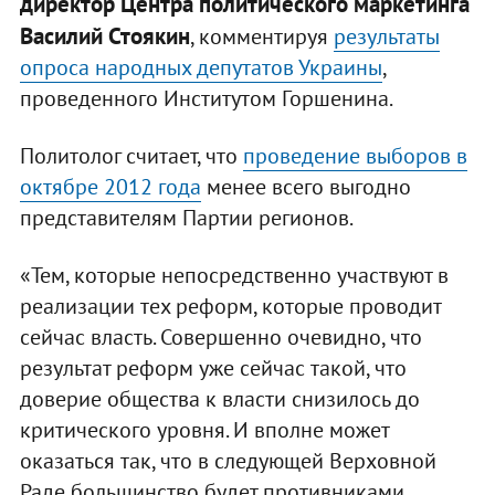
директор Центра политического маркетинга
Василий Стоякин
, комментируя
результаты
опроса народных депутатов Украины
,
проведенного Институтом Горшенина.
Политолог считает, что
проведение выборов в
октябре 2012 года
менее всего выгодно
представителям Партии регионов.
«Тем, которые непосредственно участвуют в
реализации тех реформ, которые проводит
сейчас власть. Совершенно очевидно, что
результат реформ уже сейчас такой, что
доверие общества к власти снизилось до
критического уровня. И вполне может
оказаться так, что в следующей Верховной
Раде большинство будет противниками