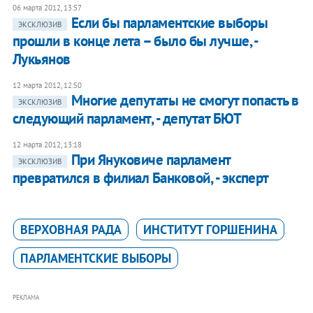
06 марта 2012, 13:57
Если бы парламентские выборы
ЭКСКЛЮЗИВ
прошли в конце лета – было бы лучше, -
Лукьянов
12 марта 2012, 12:50
Многие депутаты не смогут попасть в
ЭКСКЛЮЗИВ
следующий парламент, - депутат БЮТ
12 марта 2012, 13:18
При Януковиче парламент
ЭКСКЛЮЗИВ
превратился в филиал Банковой, - эксперт
ВЕРХОВНАЯ РАДА
ИНСТИТУТ ГОРШЕНИНА
ПАРЛАМЕНТСКИЕ ВЫБОРЫ
РЕКЛАМА