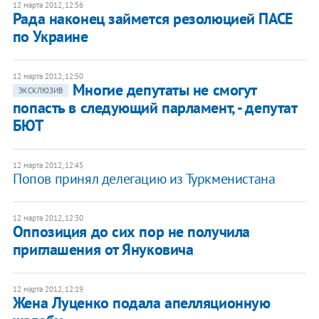
12 марта 2012, 12:56
Рада наконец займется резолюцией ПАСЕ
по Украине
12 марта 2012, 12:50
Многие депутаты не смогут
ЭКСКЛЮЗИВ
попасть в следующий парламент, - депутат
БЮТ
12 марта 2012, 12:45
​Попов принял делегацию из Туркменистана
12 марта 2012, 12:30
Оппозиция до сих пор не получила
приглашения от Януковича
12 марта 2012, 12:19
Жена Луценко подала апелляционную