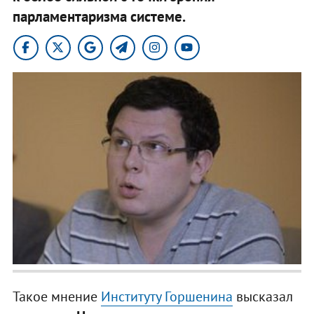
парламентаризма системе.
Такое мнение
Институту Горшенина
высказал