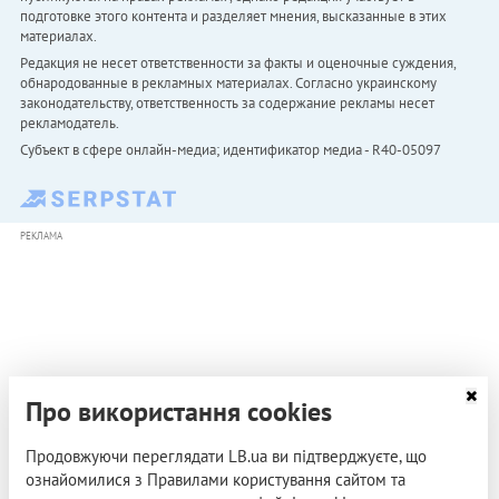
подготовке этого контента и разделяет мнения, высказанные в этих
материалах.
Редакция не несет ответственности за факты и оценочные суждения,
обнародованные в рекламных материалах. Согласно украинскому
законодательству, ответственность за содержание рекламы несет
рекламодатель.
Субъект в сфере онлайн-медиа; идентификатор медиа - R40-05097
РЕКЛАМА
Про використання cookies
Продовжуючи переглядати LB.ua ви підтверджуєте, що
ознайомилися з Правилами користування сайтом та