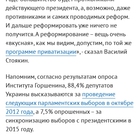
действующего президента, а, возможно, даже
противниками и самих проводимых реформ.
И дальше реформировать уже ничего не
получится. А реформирование – вещь очень
«вкусная», как мы видим, допустим, по той же
программе приватизации
», - сказал Василий
Стоякин.
Напомним, согласно результатам опроса
Института Горшенина, 88,4% депутатов
Украины высказываются за
проведение
следующих парламентских выборов в октябре
2012 года
, а 7,5% опрошенных – за
синхронизацию выборов с президентскими в
2015 году.