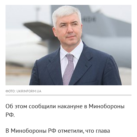
ФОТО: UKRINFORM.UA
Об этом сообщили накануне в Минобороны
РФ.
В Минобороны РФ отметили, что глава