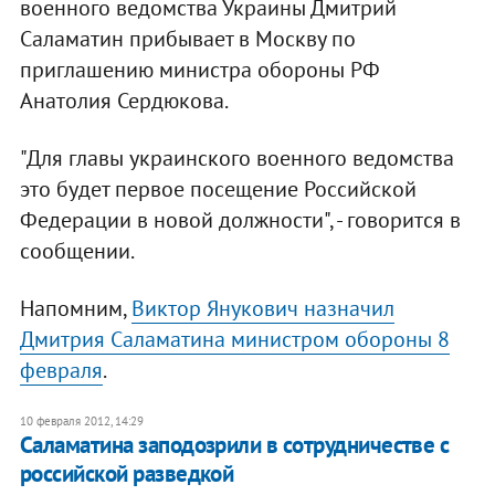
военного ведомства Украины Дмитрий
Саламатин прибывает в Москву по
приглашению министра обороны РФ
Анатолия Сердюкова.
"Для главы украинского военного ведомства
это будет первое посещение Российской
Федерации в новой должности", - говорится в
сообщении.
Напомним,
Виктор Янукович назначил
Дмитрия Саламатина министром обороны 8
февраля
.
10 февраля 2012, 14:29
Саламатина заподозрили в сотрудничестве с
российской разведкой