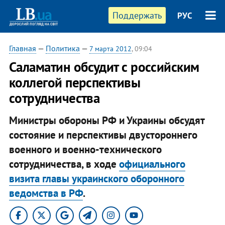
Поддержать
РУС
Главная
—
Политика
—
7 марта 2012
, 09:04
​Саламатин обсудит с российским
коллегой перспективы
сотрудничества
Министры обороны РФ и Украины обсудят
состояние и перспективы двустороннего
военного и военно-технического
сотрудничества, в ходе
официального
визита главы украинского оборонного
ведомства в РФ
.