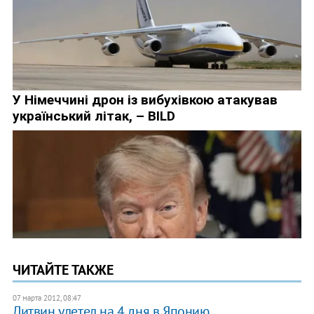
ЧИТАЙТЕ ТАКЖЕ
07 марта 2012, 08:47
Литвин улетел на 4 дня в Японию