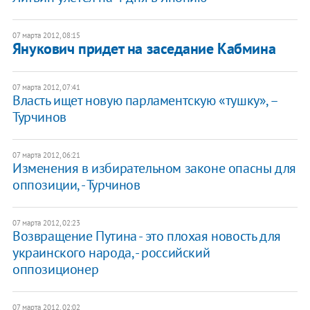
07 марта 2012, 08:15
Янукович придет на заседание Кабмина
07 марта 2012, 07:41
Власть ищет новую парламентскую «тушку», –
Турчинов
07 марта 2012, 06:21
Изменения в избирательном законе опасны для
оппозиции, - Турчинов
07 марта 2012, 02:23
Возвращение Путина - это плохая новость для
украинского народа, - российский
оппозиционер
07 марта 2012, 02:02