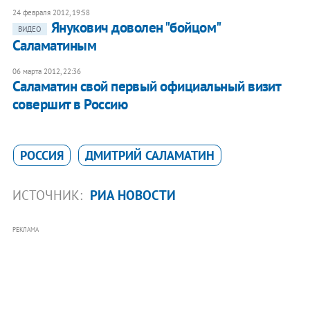
24 февраля 2012, 19:58
Янукович доволен "бойцом"
ВИДЕО
Саламатиным
06 марта 2012, 22:36
Саламатин свой первый официальный визит
совершит в Россию
РОССИЯ
ДМИТРИЙ САЛАМАТИН
ИСТОЧНИК:
РИА НОВОСТИ
РЕКЛАМА