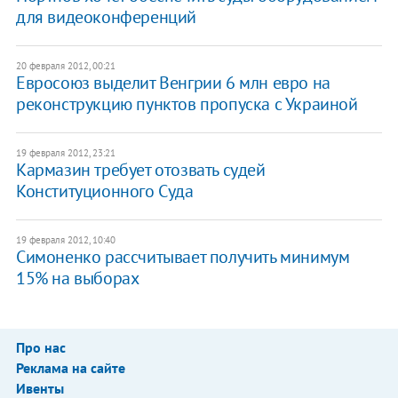
для видеоконференций
20 февраля 2012, 00:21
Евросоюз выделит Венгрии 6 млн евро на
реконструкцию пунктов пропуска с Украиной
19 февраля 2012, 23:21
Кармазин требует отозвать судей
Конституционного Суда
19 февраля 2012, 10:40
Симоненко рассчитывает получить минимум
15% на выборах
Про нас
Реклама на сайте
Ивенты