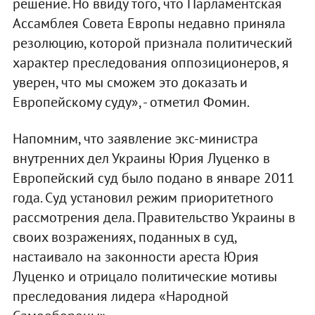
решение. Но ввиду того, что Парламентская
Ассамблея Совета Европы недавно приняла
резолюцию, которой признала политический
характер преследования оппозиционеров, я
уверен, что мы сможем это доказать и
Европейскому суду», - отметил Фомин.
Напомним, что заявление экс-министра
внутренних дел Украины Юрия Луценко в
Европейский суд было подано в январе 2011
года. Суд установил режим приоритетного
рассмотрения дела. Правительство Украины в
своих возражениях, поданных в суд,
настаивало на законности ареста Юрия
Луценко и отрицало политические мотивы
преследования лидера «Народной