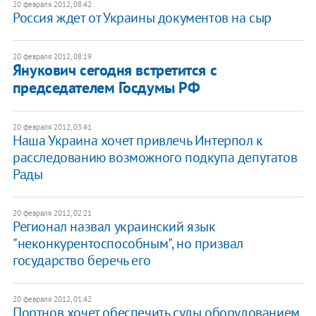
20 февраля 2012, 08:42
Россия ждет от Украины документов на сыр
20 февраля 2012, 08:19
​Янукович сегодня встретится с
председателем Госдумы РФ
20 февраля 2012, 03:41
Наша Украина хочет привлечь Интерпол к
расследованию возможного подкупа депутатов
Рады
20 февраля 2012, 02:21
Регионал назвал украинский язык
"неконкурентоспособным", но призвал
государство беречь его
20 февраля 2012, 01:42
Портнов хочет обеспечить суды оборудованием