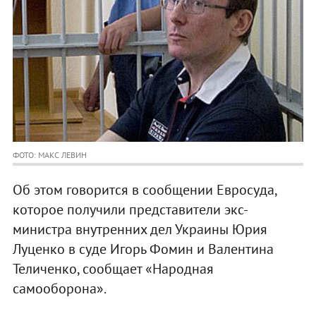
ФОТО: МАКС ЛЕВИН
Об этом говорится в сообщении Евросуда,
которое получили представители экс-
министра внутренних дел Украины Юрия
Луценко в суде Игорь Фомин и Валентина
Теличенко, сообщает «Народная
самооборона».