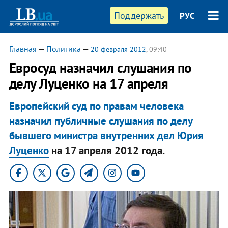
Поддержать
РУС
Главная
—
Политика
—
20 февраля 2012
, 09:40
Евросуд назначил слушания по
делу Луценко на 17 апреля
Европейский суд по правам человека
назначил публичные слушания по делу
бывшего министра внутренних дел Юрия
Луценко
на 17 апреля 2012 года.