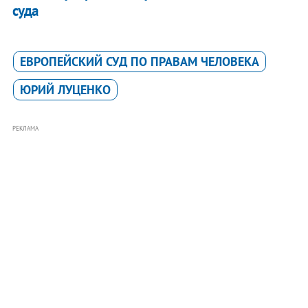
суда
ЕВРОПЕЙСКИЙ СУД ПО ПРАВАМ ЧЕЛОВЕКА
ЮРИЙ ЛУЦЕНКО
РЕКЛАМА