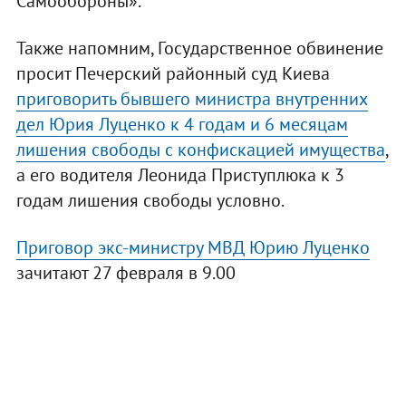
Самообороны».
Также напомним, Государственное обвинение
просит Печерский районный суд Киева
приговорить бывшего министра внутренних
дел Юрия Луценко к 4 годам и 6 месяцам
лишения свободы с конфискацией имущества
,
а его водителя Леонида Приступлюка к 3
годам лишения свободы условно.
Приговор экс-министру МВД Юрию Луценко
зачитают 27 февраля в 9.00