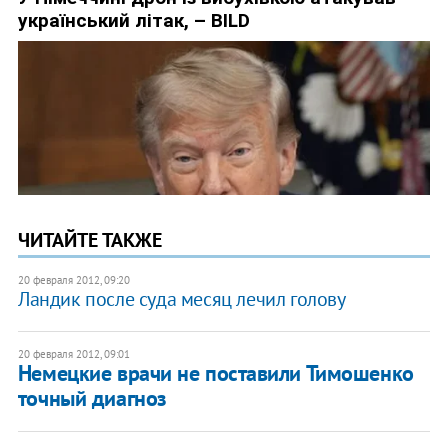
ЧИТАЙТЕ ТАКЖЕ
20 февраля 2012, 09:20
Ландик после суда месяц лечил голову
20 февраля 2012, 09:01
​Немецкие врачи не поставили Тимошенко
точный диагноз