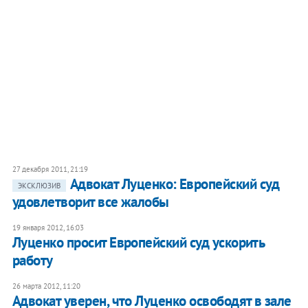
27 декабря 2011, 21:19
Адвокат Луценко: Европейский суд
ЭКСКЛЮЗИВ
удовлетворит все жалобы
19 января 2012, 16:03
Луценко просит Европейский суд ускорить
работу
26 марта 2012, 11:20
​Адвокат уверен, что Луценко освободят в зале