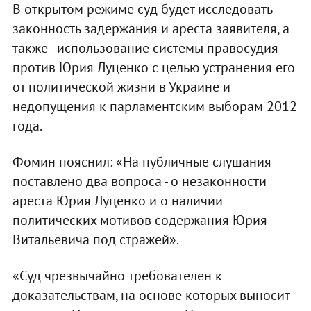
В открытом режиме суд будет исследовать
законность задержания и ареста заявителя, а
также - использование системы правосудия
против Юрия Луценко с целью устранения его
от политической жизни в Украине и
недопущения к парламентским выборам 2012
года.
Фомин пояснил: «На публичные слушания
поставлено два вопроса - о незаконности
ареста Юрия Луценко и о наличии
политических мотивов содержания Юрия
Витальевича под стражей».
«Суд чрезвычайно требователен к
доказательствам, на основе которых выносит