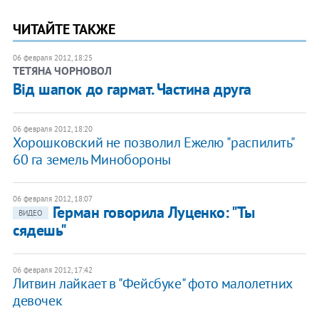
ЧИТАЙТЕ ТАКЖЕ
06 февраля 2012, 18:25
ТЕТЯНА ЧОРНОВОЛ
Від шапок до гармат. Частина друга
06 февраля 2012, 18:20
Хорошковский не позволил Ежелю "распилить"
60 га земель Минобороны
06 февраля 2012, 18:07
Герман говорила Луценко: "Ты
ВИДЕО
сядешь"
06 февраля 2012, 17:42
Литвин лайкает в "Фейсбуке" фото малолетних
девочек