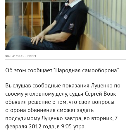
ФОТО: МАКС ЛЕВИН
Об этом сообщает "Народная самооборона".
Выслушав свободные показания Луценко по
своему уголовному делу, судья Сергей Вовк
объявил решение о том, что свои вопросы
сторона обвинения сможет задать
подсудимому Луценко завтра, во вторник, 7
февраля 2012 года, в 9:05 утра.