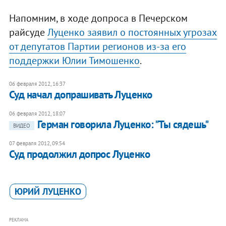
Напомним, в ходе допроса в Печерском
райсуде
Луценко заявил о постоянных угрозах
от депутатов Партии регионов из-за его
поддержки Юлии Тимошенко
.
06 февраля 2012, 16:37
Суд начал допрашивать Луценко
06 февраля 2012, 18:07
Герман говорила Луценко: "Ты сядешь"
ВИДЕО
07 февраля 2012, 09:54
Суд продолжил допрос Луценко
ЮРИЙ ЛУЦЕНКО
РЕКЛАМА