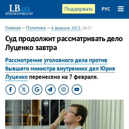
Поддержать
РУС
Главная
—
Политика
—
6 февраля 2012
, 18:27
Суд продолжит рассматривать дело
Луценко завтра
Рассмотрение уголовного дела против
бывшего министра внутренних дел Юрия
Луценко
перенесено на 7 февраля.