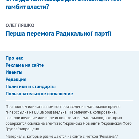
гамбит власти?
ОЛЕГ ЛЯШКО
Перша перемога Радикальної партії
Про нас
Реклама на сайте
Ивенты
Редакция
Политики и стандарты
Пользовательское соглашение
При полном или частичном воспроизведении материалов прямая
гиперссылка на LB.ua обязательна! Перепечатка, копирование,
воспроизведение или иное использование материалов, в которых
содержится ссылка на агентство "Українськi Новини" и "Украинская Фото
Группа" запрещено.
Материалы, которые размещаются на сайте с меткой "Реклама" /