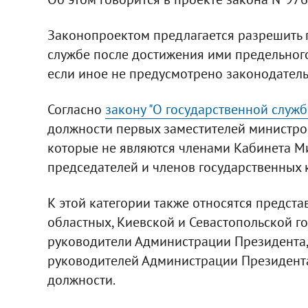
Законопроектом предлагается разрешить 
службе после достижения ими предельного
если иное не предусмотрено законодатель
Согласно
закону "О государственной служб
должности первых заместителей министров
которые не являются членами Кабинета Ми
председателей и членов государственных 
К этой категории также относятся предста
областных, Киевской и Севастопольской г
руководители Администрации Президента,
руководителей Администрации Президента
должности.