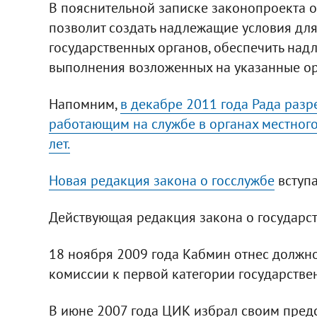
В пояснительной записке законопроекта о
позволит создать надлежащие условия дл
государственных органов, обеспечить на
выполнения возложенных на указанные ор
Напомним,
в декабре 2011 года Рада разр
работающим на службе в органах местного
лет.
Новая редакция закона о госслужбе
вступа
Действующая редакция закона о государст
18 ноября 2009 года Кабмин отнес должн
комиссии к первой категории государстве
В июне 2007 года ЦИК избрал своим пре