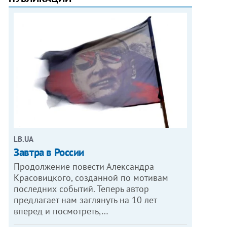
LB.UA
Завтра в России
Продолжение повести Александра
Красовицкого, созданной по мотивам
последних событий. Теперь автор
предлагает нам заглянуть на 10 лет
вперед и посмотреть,…