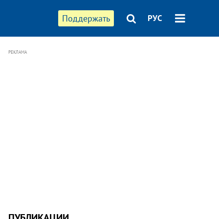
Поддержать
РУС
РЕКЛАМА
ПУБЛИКАЦИИ