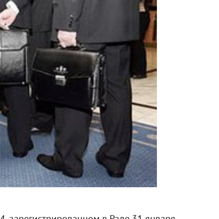
4, зарегистрированном в Раде 31 января.