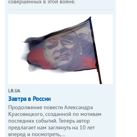
совершенных в этой войне.
LB.UA
Завтра в России
Продолжение повести Александра
Красовицкого, созданной по мотивам
последних событий. Теперь автор
предлагает нам заглянуть на 10 лет
вперед и посмотреть,…