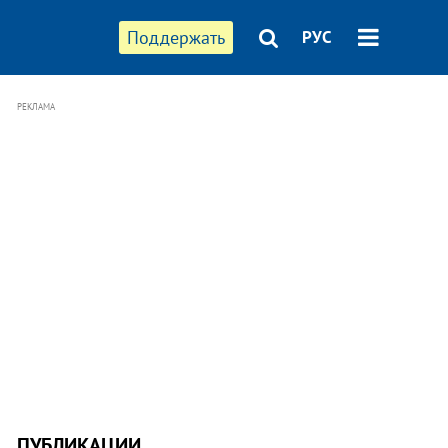
Поддержать
РУС
РЕКЛАМА
ПУБЛИКАЦИИ