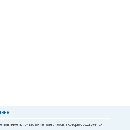
ение
е или иное использование материалов, в которых содержится