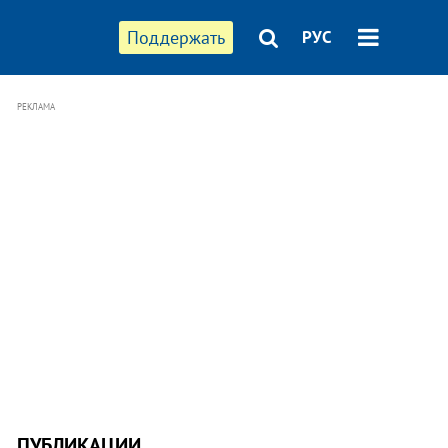
Поддержать
РУС
РЕКЛАМА
ПУБЛИКАЦИИ