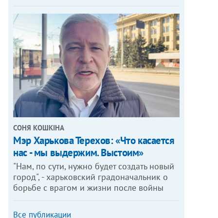
СОНЯ КОШКІНА
Мэр Харькова Терехов: «Что касается
нас - мы выдержим. Выстоим»
"Нам, по сути, нужно будет создать новый
город", - харьковский градоначальник о
борьбе с врагом и жизни после войны
Все публикации