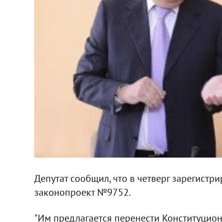
Депутат сообщил, что в четверг зарегистр
законопроект №9752.
"Им предлагается перенести Конституционн