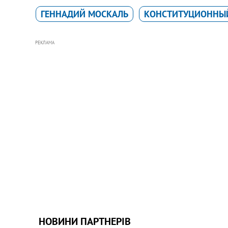
ГЕННАДИЙ МОСКАЛЬ
КОНСТИТУЦИОННЫЙ
РЕКЛАМА