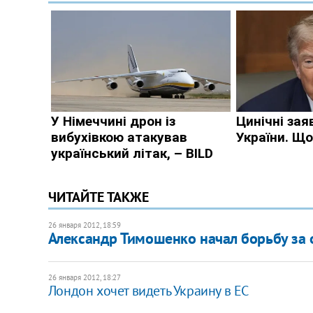
ЧИТАЙТЕ ТАКЖЕ
26 января 2012, 18:59
​Александр Тимошенко начал борьбу з
26 января 2012, 18:27
​Лондон хочет видеть Украину в ЕС