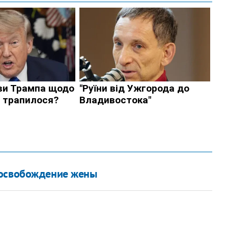
а освобождение жены