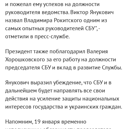
и пожелал ему успехов на должности
руководителя ведомства. Виктор Янукович
назвал Владимира Рокитского одним из
самых опытных руководителей СБУ", -
отметили в пресс-службе.
Президент также поблагодарил Валерия
Хорошковского за его работу на должности
председателя СБУ и вклад в развитие Службы.
Янукович выразил убеждение, что СБУ и в
дальнейшем будет направлять все свои
действия на усиление защиты национальных
интересов государства и украинских граждан.
Напомним, 19 января временно