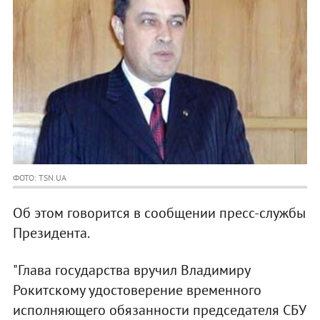
ФОТО: TSN.UA
Об этом говорится в сообщении пресс-службы
Президента.
"Глава государства вручил Владимиру
Рокитскому удостоверение временного
исполняющего обязанности председателя СБУ