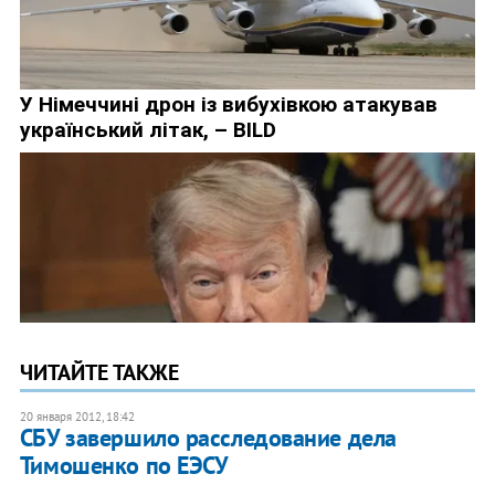
ЧИТАЙТЕ ТАКЖЕ
20 января 2012, 18:42
СБУ завершило расследование дела
Тимошенко по ЕЭСУ