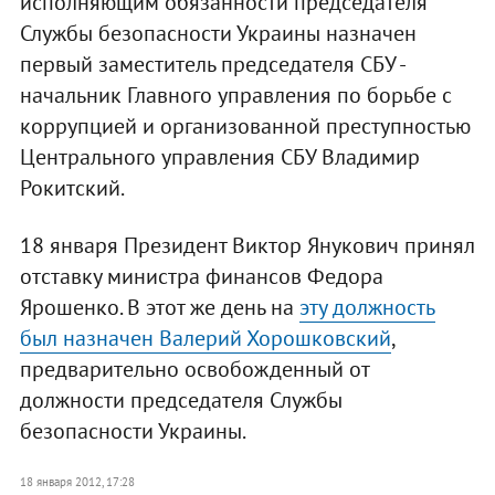
исполняющим обязанности председателя
Службы безопасности Украины назначен
первый заместитель председателя СБУ -
начальник Главного управления по борьбе с
коррупцией и организованной преступностью
Центрального управления СБУ Владимир
Рокитский.
18 января Президент Виктор Янукович принял
отставку министра финансов Федора
Ярошенко. В этот же день на
эту должность
был назначен Валерий Хорошковский
,
предварительно освобожденный от
должности председателя Службы
безопасности Украины.
18 января 2012, 17:28