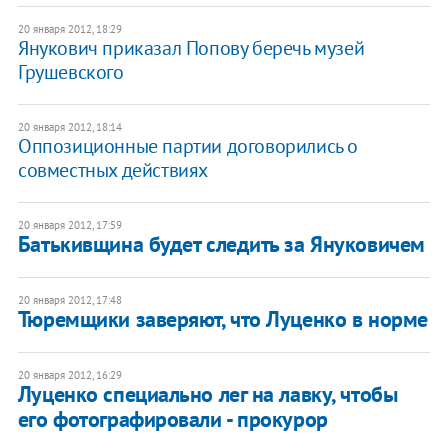
20 января 2012, 18:29
Янукович приказал Попову беречь музей
Грушевского
20 января 2012, 18:14
​Оппозиционные партии договорились о
совместных действиях
20 января 2012, 17:59
Батькивщина будет следить за Януковичем
20 января 2012, 17:48
Тюремщики заверяют, что Луценко в норме
20 января 2012, 16:29
Луценко специально лег на лавку, чтобы
его фотографировали - прокурор