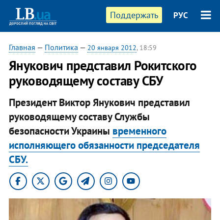
Поддержать
РУС
Главная
—
Политика
—
20 января 2012
, 18:59
​Янукович представил Рокитского
руководящему составу СБУ
Президент Виктор Янукович представил
руководящему составу Службы
безопасности Украины
временного
исполняющего обязанности председателя
СБУ.