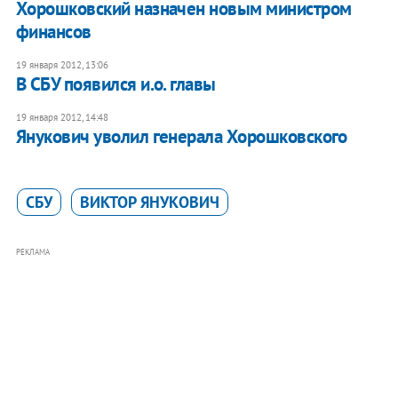
Хорошковский назначен новым министром
финансов
19 января 2012, 13:06
В СБУ появился и.о. главы
19 января 2012, 14:48
Янукович уволил генерала Хорошковского
СБУ
ВИКТОР ЯНУКОВИЧ
РЕКЛАМА