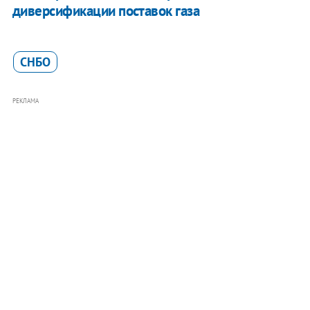
диверсификации поставок газа
СНБО
РЕКЛАМА