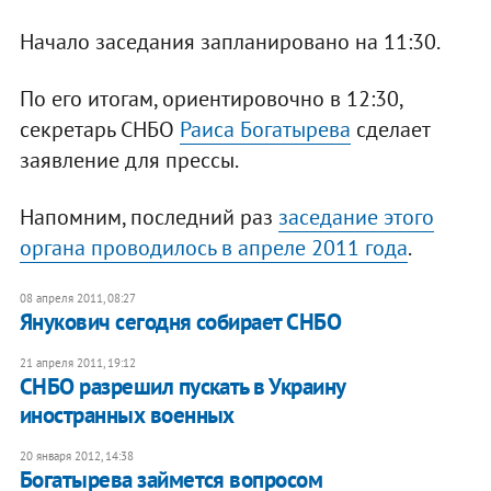
Начало заседания запланировано на 11:30.
По его итогам, ориентировочно в 12:30,
секретарь СНБО
Раиса Богатырева
сделает
заявление для прессы.
Напомним, последний раз
заседание этого
органа проводилось в апреле 2011 года
.
08 апреля 2011, 08:27
Янукович сегодня собирает СНБО
21 апреля 2011, 19:12
СНБО разрешил пускать в Украину
иностранных военных
20 января 2012, 14:38
Богатырева займется вопросом