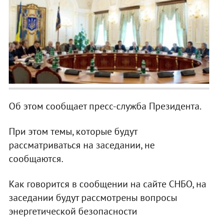
Об этом сообщает пресс-служба Президента.
При этом темы, которые будут
рассматриваться на заседании, не
сообщаются.
Как говорится в сообщении на сайте СНБО, на
заседании будут рассмотрены вопросы
энергетической безопасности