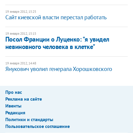
19 января 2012, 15:25
Сайт киевской власти перестал работать
19 января 2012, 15:15
Посол Франции о Луценко: "я увидел
невиновного человека в клетке"
19 января 2012, 14:48
Янукович уволил генерала Хорошковского
Про нас
Реклама на сайте
Ивенты
Редакция
Политики и стандарты
Пользовательское соглашение