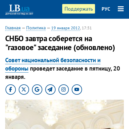
Поддержать
РУС
Главная
—
Политика
—
19 января 2012
, 17:31
СНБО завтра соберется на
"газовое" заседание (обновлено)
Совет национальной безопасности и
обороны
проведет заседание в пятницу, 20
января.