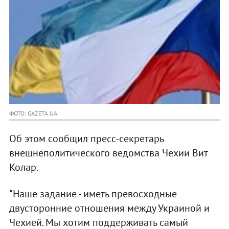
ФОТО: GAZETA.UA
Об этом сообщил пресс-секретарь
внешнеполитического ведомства Чехии Вит
Колар.
"Наше задание - иметь превосходные
двусторонние отношения между Украиной и
Чехией. Мы хотим поддерживать самый