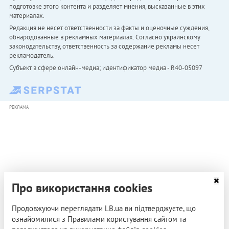
подготовке этого контента и разделяет мнения, высказанные в этих
материалах.
Редакция не несет ответственности за факты и оценочные суждения,
обнародованные в рекламных материалах. Согласно украинскому
законодательству, ответственность за содержание рекламы несет
рекламодатель.
Субъект в сфере онлайн-медиа; идентификатор медиа - R40-05097
РЕКЛАМА
Про використання cookies
Продовжуючи переглядати LB.ua ви підтверджуєте, що
ознайомилися з Правилами користування сайтом та