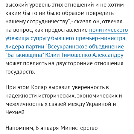
высокий уровень этих отношений и не хотим
каким бы то ни было образом повредить
нашему сотрудничеству", - сказал он, отвечая
на вопрос, как предоставление
политического
убежища супругу бывшего премьер-министра,
лидера партии "Всеукраинское объединение
"Батькивщина" Юлии Тимошенко Александру
может повлиять на двусторонние отношения
государств.
При этом Колар выразил уверенность в
надежности исторических, экономических и
межличностных связей между Украиной и
Чехией.
Напомним, 6 января Министерство