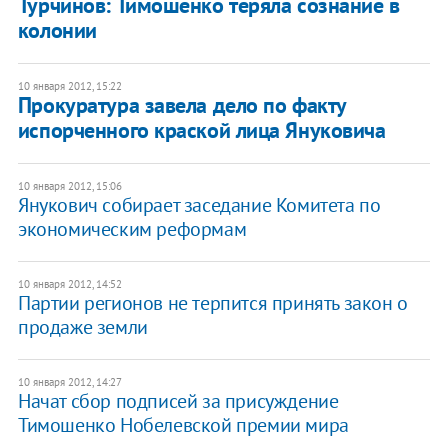
Турчинов: Тимошенко теряла сознание в
колонии
10 января 2012, 15:22
​Прокуратура завела дело по факту
испорченного краской лица Януковича
10 января 2012, 15:06
​Янукович собирает заседание Комитета по
экономическим реформам
10 января 2012, 14:52
Партии регионов не терпится принять закон о
продаже земли
10 января 2012, 14:27
Начат сбор подписей за присуждение
Тимошенко Нобелевской премии мира