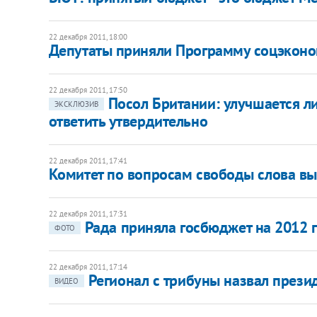
22 декабря 2011, 18:00
Депутаты приняли Программу соцэконом
22 декабря 2011, 17:50
Посол Британии: улучшается ли
ЭКСКЛЮЗИВ
ответить утвердительно
22 декабря 2011, 17:41
Комитет по вопросам свободы слова вы
22 декабря 2011, 17:31
Рада приняла госбюджет на 2012 
ФОТО
22 декабря 2011, 17:14
Регионал с трибуны назвал през
ВИДЕО