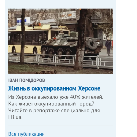
ІВАН ПОМІДОРОВ
Жизнь в оккупированном Херсоне
Из Херсона выехало уже 40% жителей.
Как живет оккупированный город?
Читайте в репортаже специально для
LB.ua.
Все публикации