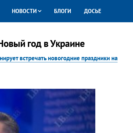
НОВОСТИ
БЛОГИ
ДОСЬЕ
 Новый год в Украине
нирует встречать новогодние праздники на