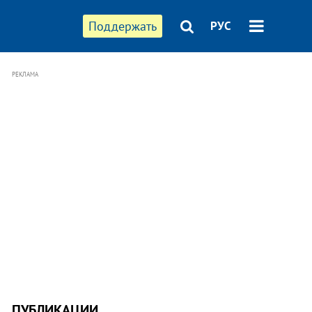
Поддержать
РУС
РЕКЛАМА
ПУБЛИКАЦИИ