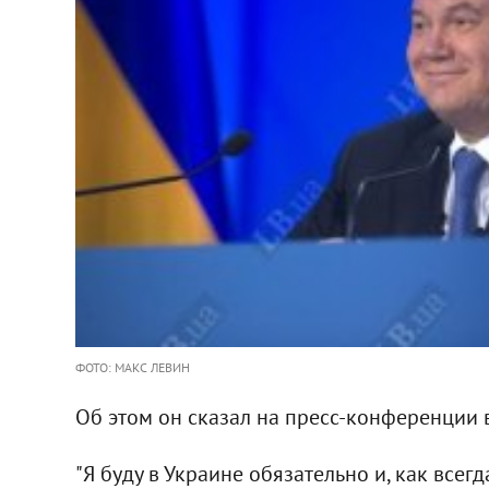
ФОТО: МАКС ЛЕВИН
Об этом он сказал на пресс-конференции в
"Я буду в Украине обязательно и, как всегда,