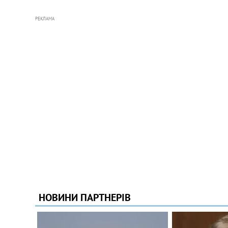
РЕКЛАМА