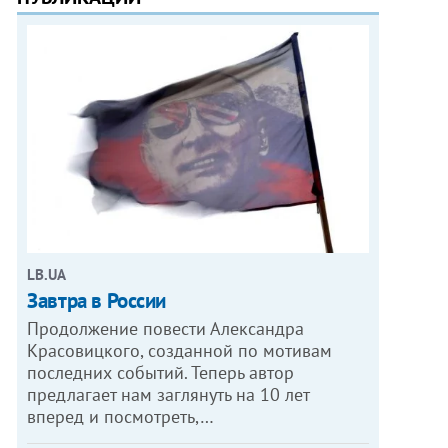
LB.UA
Завтра в России
Продолжение повести Александра
Красовицкого, созданной по мотивам
последних событий. Теперь автор
предлагает нам заглянуть на 10 лет
вперед и посмотреть,…