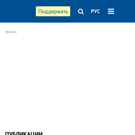
Поддержать
РУС
РЕКЛАМА
ПУБЛИКАЦИИ