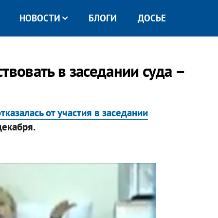
НОВОСТИ
БЛОГИ
ДОСЬЕ
твовать в заседании суда –
казалась от участия в заседании
декабря.