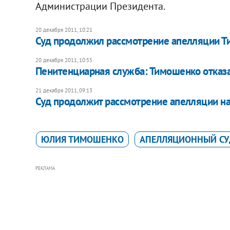
Администрации Президента.
20 декабря 2011, 10:21
Суд продолжил рассмотрение апелляции Ти
20 декабря 2011, 10:55
Пенитенциарная служба: Тимошенко отказа
21 декабря 2011, 09:13
Суд продолжит рассмотрение апелляции на
ЮЛИЯ ТИМОШЕНКО
АПЕЛЛЯЦИОННЫЙ СУ
РЕКЛАМА