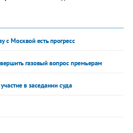
зу с Москвой есть прогресс
авершить газовый вопрос премьерам
участие в заседании суда