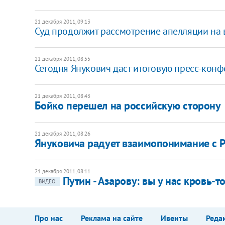
21 декабря 2011, 09:13
Суд продолжит рассмотрение апелляции на 
21 декабря 2011, 08:55
Сегодня Янукович даст итоговую пресс-кон
21 декабря 2011, 08:43
​Бойко перешел на российскую сторону
21 декабря 2011, 08:26
Януковича радует взаимопонимание с 
21 декабря 2011, 08:11
Путин - Азарову: вы у нас кровь-то
ВИДЕО
Про нас
Реклама на сайте
Ивенты
Реда