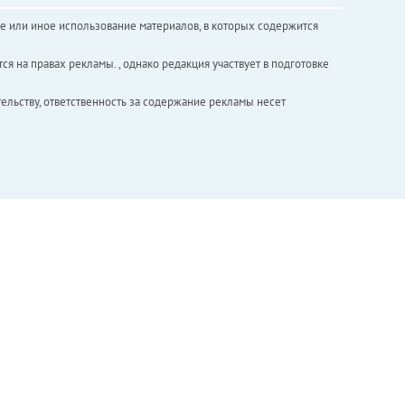
е или иное использование материалов, в которых содержится
ся на правах рекламы. , однако редакция участвует в подготовке
ельству, ответственность за содержание рекламы несет