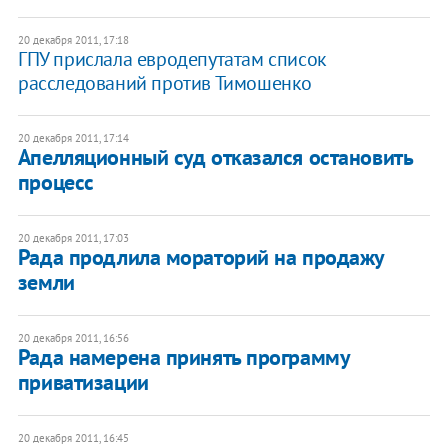
20 декабря 2011, 17:18
​ГПУ прислала евродепутатам список
расследований против Тимошенко
20 декабря 2011, 17:14
Апелляционный суд отказался остановить
процесс
20 декабря 2011, 17:03
Рада продлила мораторий на продажу
земли
20 декабря 2011, 16:56
​Рада намерена принять программу
приватизации
20 декабря 2011, 16:45