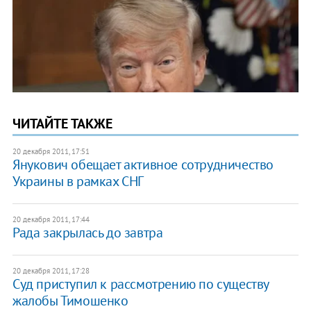
ЧИТАЙТЕ ТАКЖЕ
20 декабря 2011, 17:51
Янукович обещает активное сотрудничество
Украины в рамках СНГ
20 декабря 2011, 17:44
Рада закрылась до завтра
20 декабря 2011, 17:28
Суд приступил к рассмотрению по существу
жалобы Тимошенко