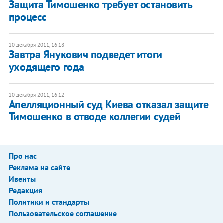
​Защита Тимошенко требует остановить
процесс
20 декабря 2011, 16:18
Завтра Янукович подведет итоги
уходящего года
20 декабря 2011, 16:12
Апелляционный суд Киева отказал защите
Тимошенко в отводе коллегии судей
Про нас
Реклама на сайте
Ивенты
Редакция
Политики и стандарты
Пользовательское соглашение