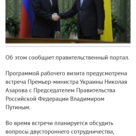
Об этом сообщает правительственный портал.
Программой рабочего визита предусмотрена
встреча Премьер-министра Украины Николая
Азарова с Председателем Правительства
Российской Федерации Владимиром
Путиным.
Во время встречи планируется обсудить
вопросы двустороннего сотрудничества,