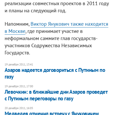
реализации совместных проектов в 2011 году
и планы на следующий год.
Напомним,
Виктор Янукович также находится
в Москве
, где принимает участие в
неформальном саммите глав государств-
участников Содружества Независимых
Государств.
19 декабря 2011, 13:41
Азаров надеется договориться с Путиным по
газу
19 декабря 2011, 17:00
Левочкин: в ближайшие дни Азаров проведет
с Путиным переговоры по газу
20 декабря 2011, 16:05
​Медведев отменил встречу с Януковичем