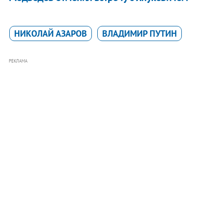
НИКОЛАЙ АЗАРОВ
ВЛАДИМИР ПУТИН
РЕКЛАМА