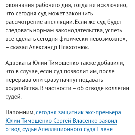
окончания рабочего дня, тогда не исключено,
что сегодня суд может закончить
рассмотрение апелляции. Если же суд будет
следовать нормам законодательства, успеть
все сделать сегодня физически невозможно»,
– сказал Александр Плахотнюк.
Адвокаты Юлии Тимошенко также добавили,
что в случае, если суд позволит им, после
перерыва они сразу начнут подавать
ходатайства. В частности – об отводе коллегии
судей.
Напомним,
сегодня защитник экс-премьера
Юлии Тимошенко Сергей Власенко заявил
отвод судье Апелляционного суда Елене