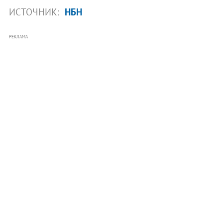
ИСТОЧНИК:
НБН
РЕКЛАМА