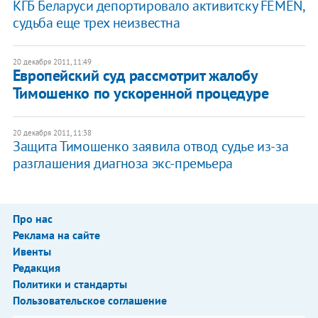
КГБ Беларуси депортировало активитску FEMEN,
судьба еще трех неизвестна
20 декабря 2011, 11:49
Европейский суд рассмотрит жалобу
Тимошенко по ускоренной процедуре
20 декабря 2011, 11:38
Защита Тимошенко заявила отвод судье из-за
разглашения диагноза экс-премьера
Про нас
Реклама на сайте
Ивенты
Редакция
Политики и стандарты
Пользовательское соглашение