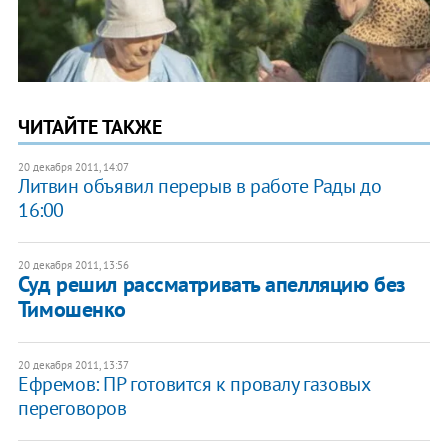
ЧИТАЙТЕ ТАКЖЕ
20 декабря 2011, 14:07
Литвин объявил перерыв в работе Рады до
16:00
20 декабря 2011, 13:56
Суд решил рассматривать апелляцию без
Тимошенко
20 декабря 2011, 13:37
Ефремов: ПР готовится к провалу газовых
переговоров