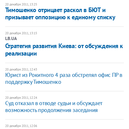
20 декабря 2011, 13:25
Тимошенко отрицает раскол в БЮТ и
призывает оппозицию к единому списку
20 декабря 2011, 13:15
LB.UA
​Стратегия развития Киева: от обсуждения к
реализации
20 декабря 2011, 12:43
Юрист из Рокитного 4 раза обстрелял офис ПР в
поддержку Тимошенко
20 декабря 2011, 12:24
Суд отказал в отводе судьи и обсуждает
возможность продолжения заседания
20 декабря 2011, 12:06