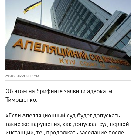
ФОТО: NIKVESTI.COM
Об этом на брифинге заявили адвокаты
Тимошенко.
«Если Апелляционный суд будет допускать
такие же нарушения, как допускал суд первой
инстанции, т.е., продолжать заседание после