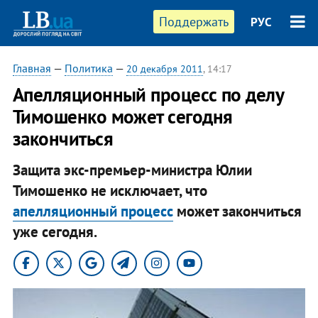
Поддержать
РУС
Главная
—
Политика
—
20 декабря 2011
, 14:17
Апелляционный процесс по делу
Тимошенко может сегодня
закончиться
Защита экс-премьер-министра Юлии
Тимошенко не исключает, что
апелляционный процесс
может закончиться
уже сегодня.