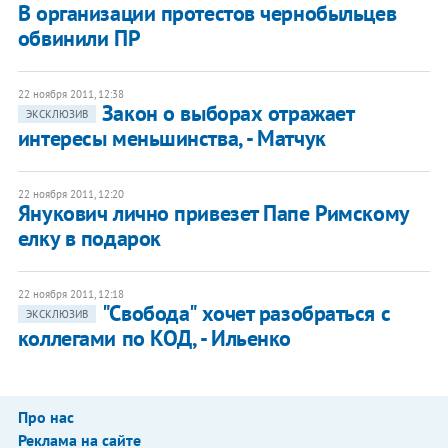
В организации протестов чернобыльцев
обвинили ПР
22 ноября 2011, 12:38
Закон о выборах отражает
ЭКСКЛЮЗИВ
интересы меньшинства, - Матчук
22 ноября 2011, 12:20
Янукович лично привезет Папе Римскому
елку в подарок
22 ноября 2011, 12:18
"Свобода" хочет разобраться с
ЭКСКЛЮЗИВ
коллегами по КОД, - Ильенко
Про нас
Реклама на сайте