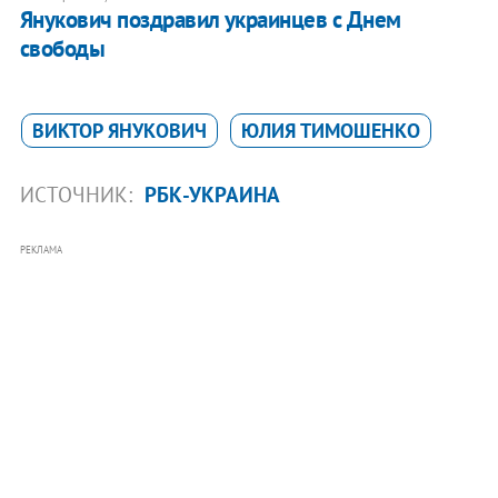
Янукович поздравил украинцев с Днем
свободы
ВИКТОР ЯНУКОВИЧ
ЮЛИЯ ТИМОШЕНКО
ИСТОЧНИК:
РБК-УКРАИНА
РЕКЛАМА