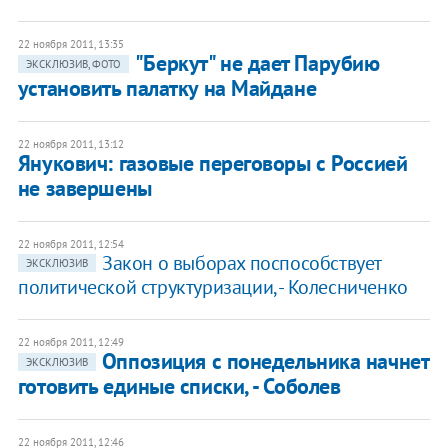
22 ноября 2011, 13:35
"Беркут" не дает Парубию
ЭКСКЛЮЗИВ, ФОТО
установить палатку на Майдане
22 ноября 2011, 13:12
Янукович: газовые переговоры с Россией
не завершены
22 ноября 2011, 12:54
Закон о выборах поспособствует
ЭКСКЛЮЗИВ
политической структуризации, - Колесниченко
22 ноября 2011, 12:49
Оппозиция с понедельника начнет
ЭКСКЛЮЗИВ
готовить единые списки, - Соболев
22 ноября 2011, 12:46