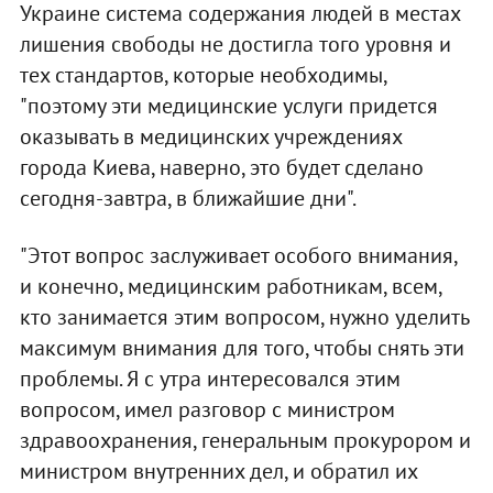
Украине система содержания людей в местах
лишения свободы не достигла того уровня и
тех стандартов, которые необходимы,
"поэтому эти медицинские услуги придется
оказывать в медицинских учреждениях
города Киева, наверно, это будет сделано
сегодня-завтра, в ближайшие дни".
"Этот вопрос заслуживает особого внимания,
и конечно, медицинским работникам, всем,
кто занимается этим вопросом, нужно уделить
максимум внимания для того, чтобы снять эти
проблемы. Я с утра интересовался этим
вопросом, имел разговор с министром
здравоохранения, генеральным прокурором и
министром внутренних дел, и обратил их