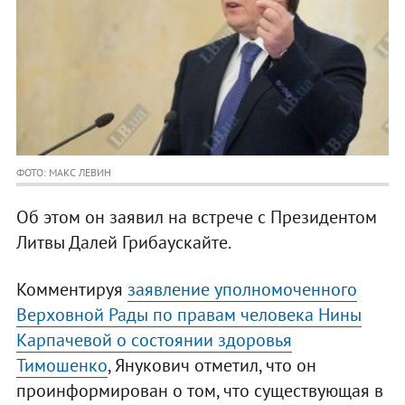
ФОТО: МАКС ЛЕВИН
Об этом он заявил на встрече с Президентом
Литвы Далей Грибаускайте.
Комментируя
заявление уполномоченного
Верховной Рады по правам человека Нины
Карпачевой о состоянии здоровья
Тимошенко
, Янукович отметил, что он
проинформирован о том, что существующая в