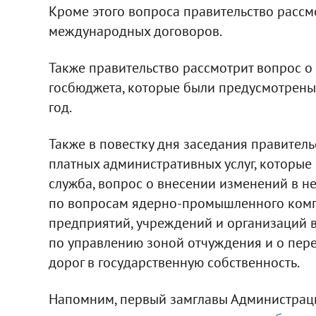
Кроме этого вопроса правительство рассм
международных договоров.
Также правительство рассмотрит вопрос 
госбюджета, которые были предусмотрены
год.
Также в повестку дня заседания правител
платных административных услуг, которые
служба, вопрос о внесении изменений в 
по вопросам ядерно-промышленного комп
предприятий, учреждений и организаций в
по управлению зоной отчуждения и о пер
дорог в государственную собственность.
Напомним, первый замглавы Администраци