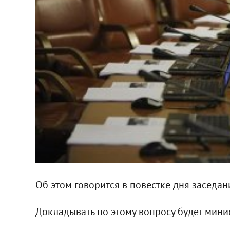
Об этом говорится в повестке дня заседан
Докладывать по этому вопросу будет мин