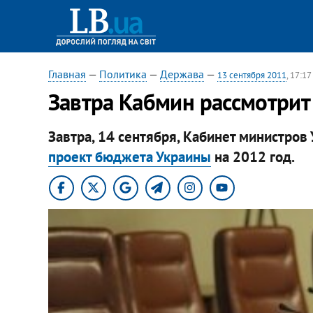
Главная
—
Политика
—
Держава
—
13 сентября 2011
, 17:17
Завтра Кабмин рассмотрит
Завтра, 14 сентября, Кабинет министров
проект бюджета Украины
на 2012 год.