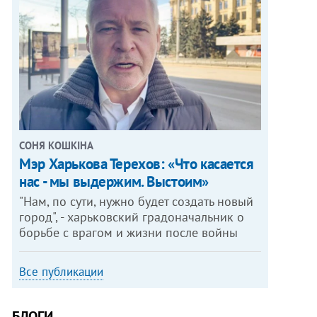
СОНЯ КОШКІНА
Мэр Харькова Терехов: «Что касается
нас - мы выдержим. Выстоим»
"Нам, по сути, нужно будет создать новый
город", - харьковский градоначальник о
борьбе с врагом и жизни после войны
Все публикации
БЛОГИ