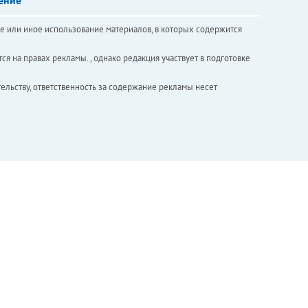
е или иное использование материалов, в которых содержится
ся на правах рекламы. , однако редакция участвует в подготовке
ельству, ответственность за содержание рекламы несет