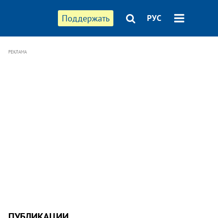
Поддержать
РУС
РЕКЛАМА
ПУБЛИКАЦИИ