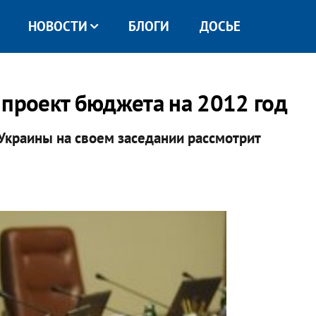
НОВОСТИ
БЛОГИ
ДОСЬЕ
 проект бюджета на 2012 год
 Украины на своем заседании рассмотрит