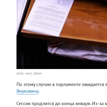
ФОТО: МАКС ЛЕВИН
По этому случаю в парламенте ожидается
Януковича
.
Сессия продлится до конца января. Из-за