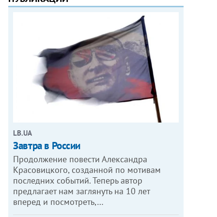
LB.UA
Завтра в России
Продолжение повести Александра
Красовицкого, созданной по мотивам
последних событий. Теперь автор
предлагает нам заглянуть на 10 лет
вперед и посмотреть,…