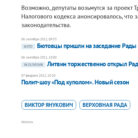
Возможно, депутаты возьмутся за проект Т
Налогового кодекса анонсировалось, что 
законодательства.
06 сентября 2011, 09:53
Бютовцы пришли на заседание Рады 
ФОТО
06 сентября 2011, 10:00
Литвин торжественно открыл Ра
ЭКСКЛЮЗИВ
07 февраля 2012, 10:20
Полит-шоу «Под куполом». Новый сезон
ВИКТОР ЯНУКОВИЧ
ВЕРХОВНАЯ РАДА
РЕКЛАМА