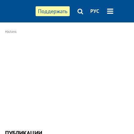
Поддержать
РУС
РЕКЛАМА
ПУБЛИКАЦИИ