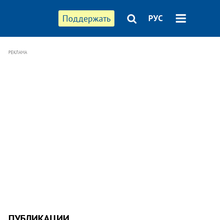
Поддержать
РУС
РЕКЛАМА
ПУБЛИКАЦИИ