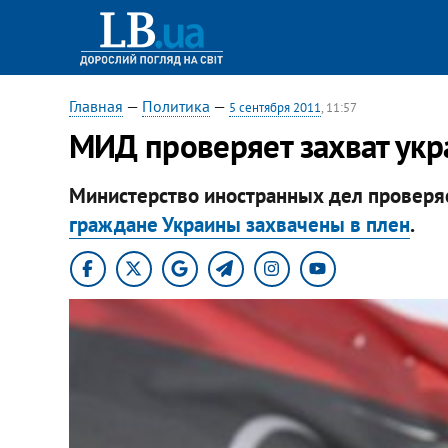
Главная
—
Политика
—
5 сентября 2011
, 11:57
МИД проверяет захват укр
Министерство иностранных дел проверя
граждане Украины захвачены в плен
.