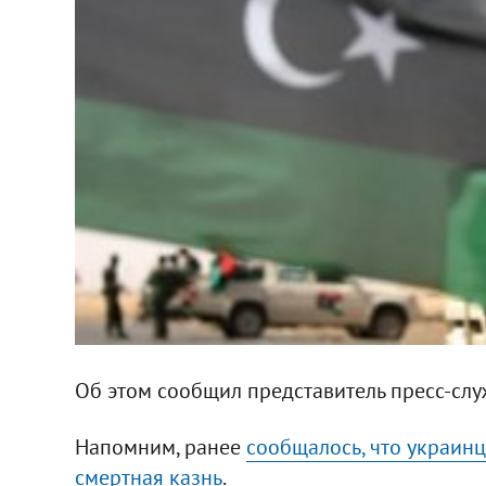
Об этом сообщил представитель пресс-сл
Напомним, ранее
сообщалось, что украинц
смертная казнь
.