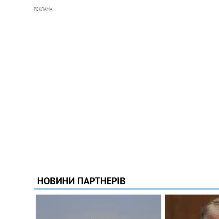
РЕКЛАМА