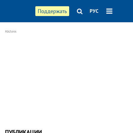
Поддержать
РУС
РЕКЛАМА
ПУБЛИКАЦИИ