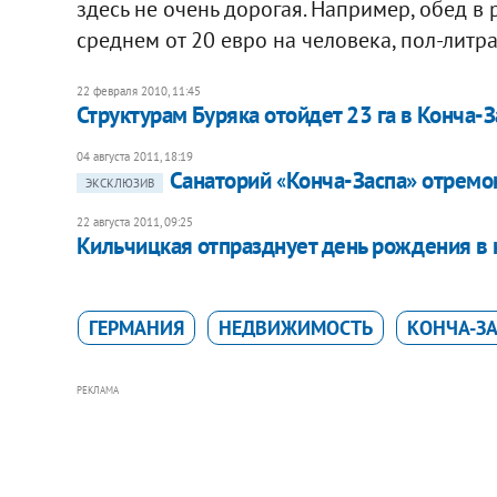
здесь не очень дорогая. Например, обед в
среднем от 20 евро на человека, пол-литра
22 февраля 2010, 11:45
Структурам Буряка отойдет 23 га в Конча-
04 августа 2011, 18:19
Санаторий «Конча-Заспа» отремон
ЭКСКЛЮЗИВ
22 августа 2011, 09:25
Кильчицкая отпразднует день рождения в 
ГЕРМАНИЯ
НЕДВИЖИМОСТЬ
КОНЧА-З
РЕКЛАМА