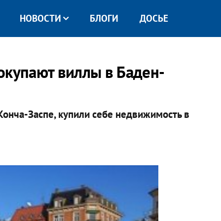
НОВОСТИ
БЛОГИ
ДОСЬЕ
окупают виллы в Баден-
онча-Заспе, купили себе недвижимость в