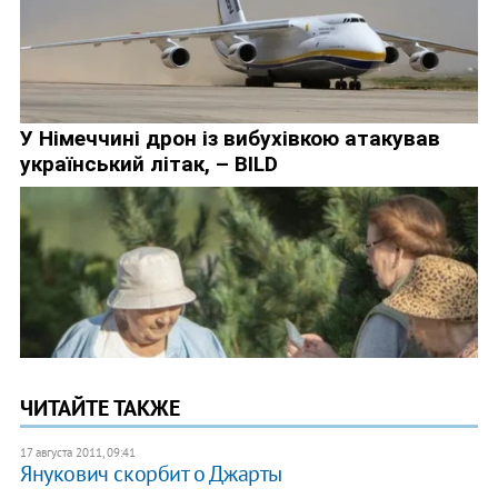
ЧИТАЙТЕ ТАКЖЕ
17 августа 2011, 09:41
Янукович скорбит о Джарты