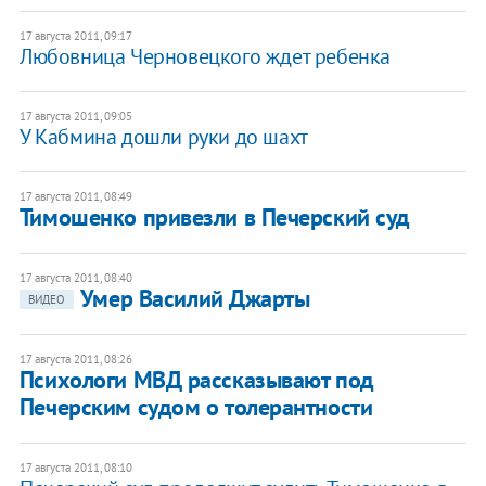
17 августа 2011, 09:17
Любовница Черновецкого ждет ребенка
17 августа 2011, 09:05
У Кабмина дошли руки до шахт
17 августа 2011, 08:49
Тимошенко привезли в Печерский суд
17 августа 2011, 08:40
Умер Василий Джарты
ВИДЕО
17 августа 2011, 08:26
Психологи МВД рассказывают под
Печерским судом о толерантности
17 августа 2011, 08:10