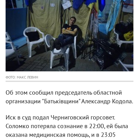
ФОТО: МАКС ЛЕВИН
Об этом сообщил председатель областной
организации "Батьківщини" Александр Кодола.
Иск в суд подал Черниговский горсовет.
Соломко потеряла сознание в 22:00, ей была
оказана медицинская помощь, и в 23:05