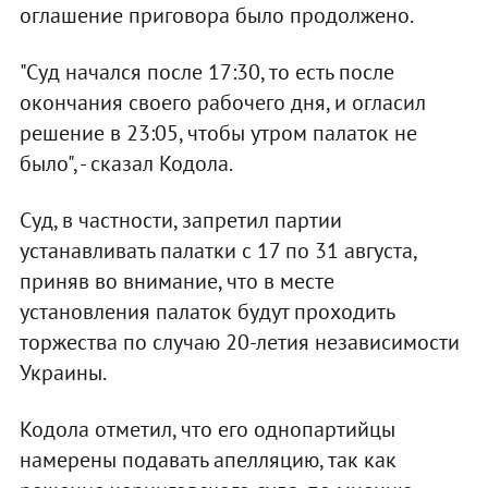
оглашение приговора было продолжено.
"Суд начался после 17:30, то есть после
окончания своего рабочего дня, и огласил
решение в 23:05, чтобы утром палаток не
было", - сказал Кодола.
Суд, в частности, запретил партии
устанавливать палатки с 17 по 31 августа,
приняв во внимание, что в месте
установления палаток будут проходить
торжества по случаю 20-летия независимости
Украины.
Кодола отметил, что его однопартийцы
намерены подавать апелляцию, так как