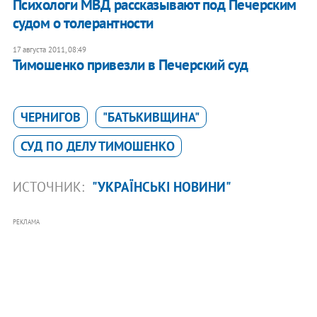
Психологи МВД рассказывают под Печерским
судом о толерантности
17 августа 2011, 08:49
Тимошенко привезли в Печерский суд
ЧЕРНИГОВ
"БАТЬКИВЩИНА"
СУД ПО ДЕЛУ ТИМОШЕНКО
ИСТОЧНИК:
"УКРАЇНСЬКІ НОВИНИ"
РЕКЛАМА