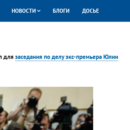
НОВОСТИ
БЛОГИ
ДОСЬЕ
ал для
заседания по делу экс-премьера Юлии