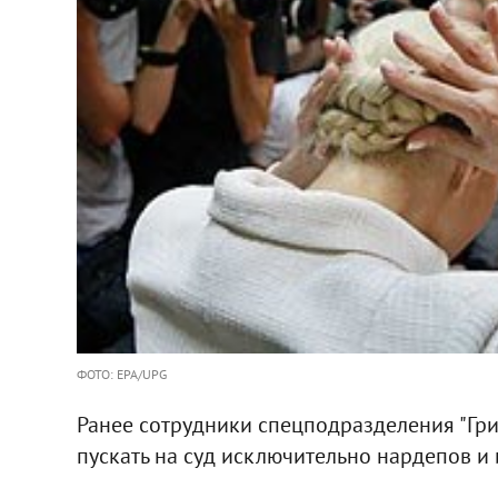
ФОТО: EPA/UPG
Ранее сотрудники спецподразделения "Гри
пускать на суд исключительно нардепов и