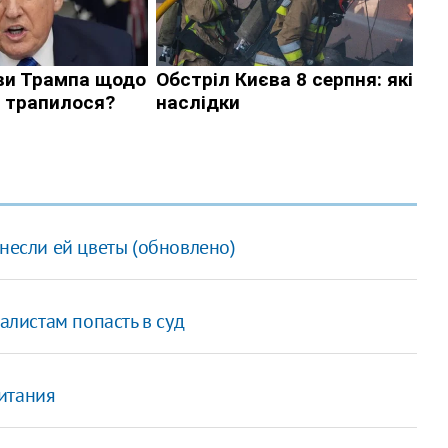
несли ей цветы (обновлено)
алистам попасть в суд
итания