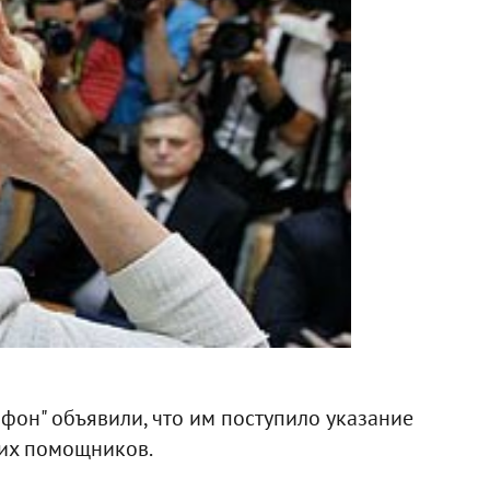
фон" объявили, что им поступило указание
 их помощников.