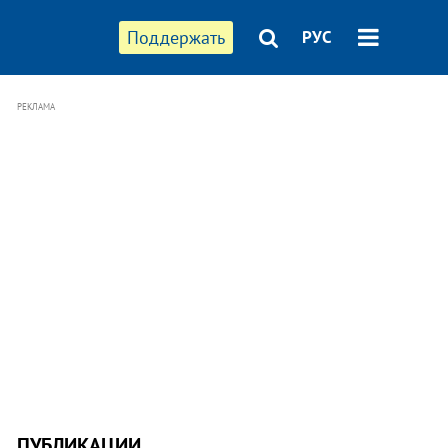
Поддержать
РУС
РЕКЛАМА
ПУБЛИКАЦИИ