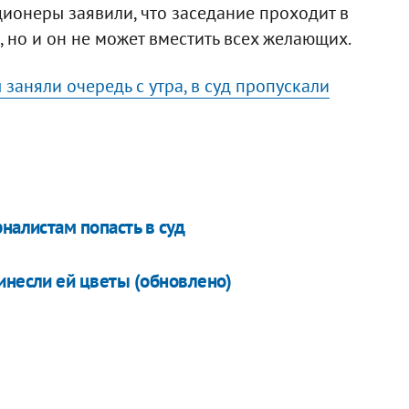
ионеры заявили, что заседание проходит в
е, но и он не может вместить всех желающих.
заняли очередь с утра, в суд пропускали
налистам попасть в суд
инесли ей цветы (обновлено)