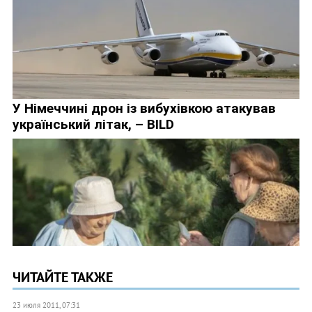
ЧИТАЙТЕ ТАКЖЕ
23 июля 2011, 07:31