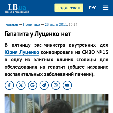
Поддержать
РУС
Главная
—
Политика
—
23 июля 2011
, 10:14
Гепатита у Луценко нет
В пятницу экс-министра внутренних дел
Юрия Луценко
конвоировали из СИЗО №13
в одну из элитных клиник столицы для
обследования на гепатит (общее название
воспалительных заболеваний печени).