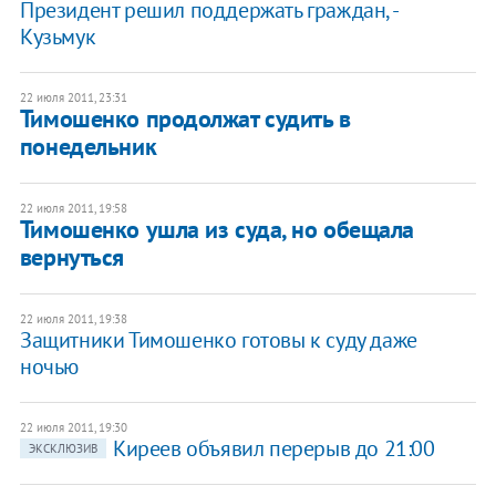
Президент решил поддержать граждан, -
Кузьмук
22 июля 2011, 23:31
Тимошенко продолжат судить в
понедельник
22 июля 2011, 19:58
Тимошенко ушла из суда, но обещала
вернуться
22 июля 2011, 19:38
Защитники Тимошенко готовы к суду даже
ночью
22 июля 2011, 19:30
Киреев объявил перерыв до 21:00
ЭКСКЛЮЗИВ