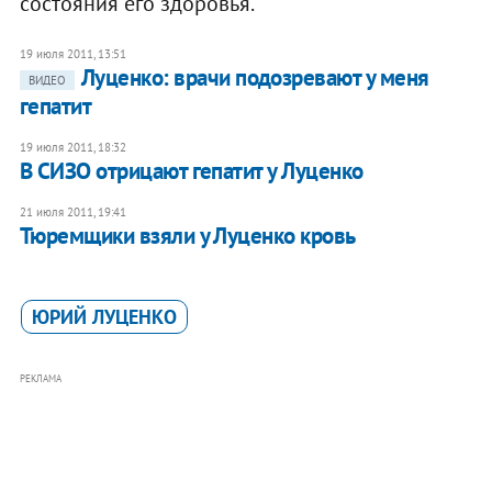
состояния его здоровья.
19 июля 2011, 13:51
Луценко: врачи подозревают у меня
ВИДЕО
гепатит
19 июля 2011, 18:32
В СИЗО отрицают гепатит у Луценко
21 июля 2011, 19:41
Тюремщики взяли у Луценко кровь
ЮРИЙ ЛУЦЕНКО
РЕКЛАМА