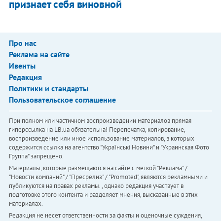
признает себя виновной
Про нас
Реклама на сайте
Ивенты
Редакция
Политики и стандарты
Пользовательское соглашение
При полном или частичном воспроизведении материалов прямая
гиперссылка на LB.ua обязательна! Перепечатка, копирование,
воспроизведение или иное использование материалов, в которых
содержится ссылка на агентство "Українськi Новини" и "Украинская Фото
Группа" запрещено.
Материалы, которые размещаются на сайте с меткой "Реклама" /
"Новости компаний" / "Пресрелиз" / "Promoted", являются рекламными и
публикуются на правах рекламы. , однако редакция участвует в
подготовке этого контента и разделяет мнения, высказанные в этих
материалах.
Редакция не несет ответственности за факты и оценочные суждения,