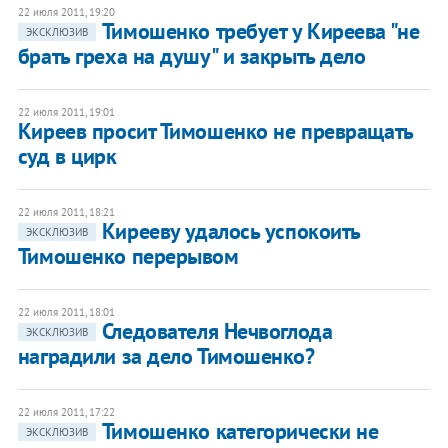
22 июля 2011, 19:20
Тимошенко требует у Киреева "не
ЭКСКЛЮЗИВ
брать греха на душу" и закрыть дело
22 июля 2011, 19:01
Киреев просит Тимошенко не превращать
суд в цирк
22 июля 2011, 18:21
Кирееву удалось успокоить
ЭКСКЛЮЗИВ
Тимошенко перерывом
22 июля 2011, 18:01
Следователя Нечвоглода
ЭКСКЛЮЗИВ
наградили за дело Тимошенко?
22 июля 2011, 17:22
Тимошенко категорически не
ЭКСКЛЮЗИВ