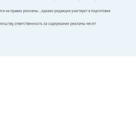
ся на правах рекламы. , однако редакция участвует в подготовке
ельству, ответственность за содержание рекламы несет