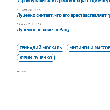
Украину записали в рейтинг стран, где могу
31 марта 2011, 17:28
Луценко считает, что его арест заставляет 
09 июня 2011, 16:29
Луценко не хочет в Раду
ГЕННАДИЙ МОСКАЛЬ
МИТИНГИ И МАССО
ЮРИЙ ЛУЦЕНКО
РЕКЛАМА