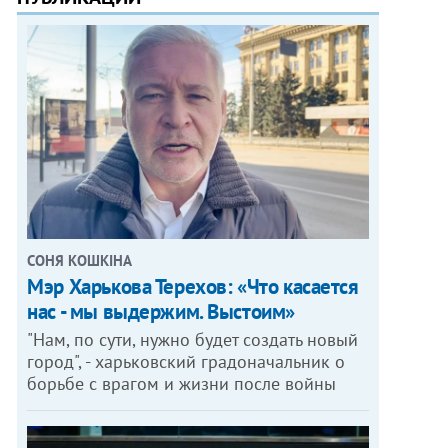
СОНЯ КОШКІНА
Мэр Харькова Терехов: «Что касается
нас - мы выдержим. Выстоим»
"Нам, по сути, нужно будет создать новый
город", - харьковский градоначальник о
борьбе с врагом и жизни после войны