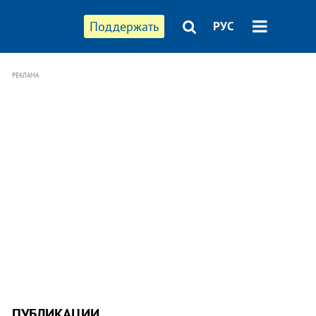
Поддержать
РУС
РЕКЛАМА
ПУБЛИКАЦИИ