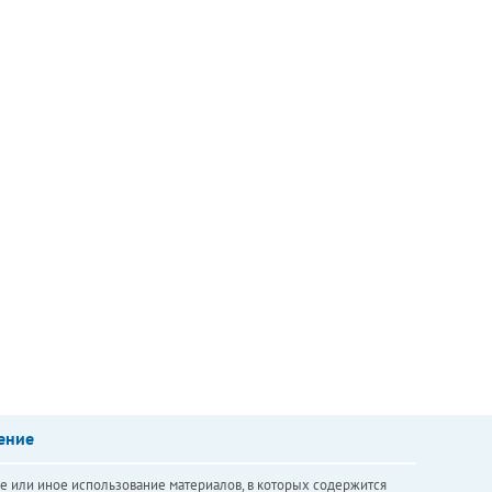
ение
е или иное использование материалов, в которых содержится