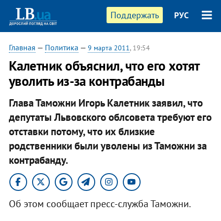
Поддержать
РУС
Главная
—
Политика
—
9 марта 2011
, 19:54
Калетник объяснил, что его хотят
уволить из-за контрабанды
Глава Таможни Игорь Калетник заявил, что
депутаты Львовского облсовета требуют его
отставки потому, что их близкие
родственники были уволены из Таможни за
контрабанду.
Об этом сообщает пресс-служба Таможни.