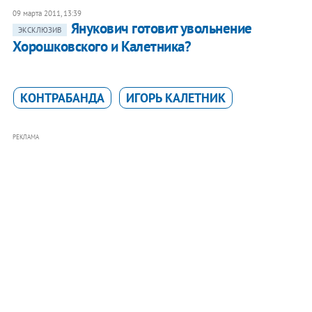
09 марта 2011, 13:39
Янукович готовит увольнение
ЭКСКЛЮЗИВ
Хорошковского и Калетника?
КОНТРАБАНДА
ИГОРЬ КАЛЕТНИК
РЕКЛАМА