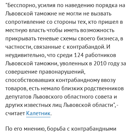
"Бесспорно, усилия по наведению порядка на
Львовской таможне не могли не вызвать
сопротивление со стороны тех, кто пришел в
местную власть чтобы иметь возможность
прикрывать теневые схемы своего бизнеса, в
частности, связанные с контрабандой. И
неудивительно, что среди 124 работников
Львовской таможни, уволенных в 2010 году за
совершение правонарушений,
способствовавших контрабандному ввозу
товаров, есть немало близких родственников
депутатов Львовского областного совета и
других известных лиц Львовской области", -
считает
Калетник
.
По его мнению, борьба с контрабандными