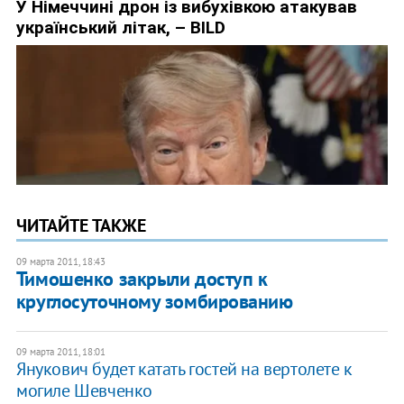
ЧИТАЙТЕ ТАКЖЕ
09 марта 2011, 18:43
Тимошенко закрыли доступ к
круглосуточному зомбированию
09 марта 2011, 18:01
Янукович будет катать гостей на вертолете к
могиле Шевченко