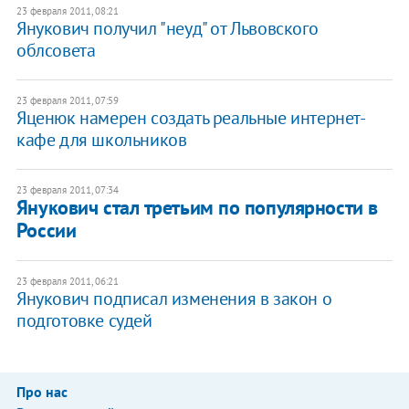
23 февраля 2011, 08:21
Янукович получил "неуд" от Львовского
облсовета
23 февраля 2011, 07:59
Яценюк намерен создать реальные интернет-
кафе для школьников
23 февраля 2011, 07:34
Янукович стал третьим по популярности в
России
23 февраля 2011, 06:21
Янукович подписал изменения в закон о
подготовке судей
Про нас