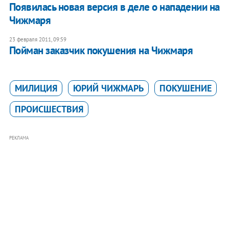
Появилась новая версия в деле о нападении на
Чижмаря
23 февраля 2011, 09:59
Пойман заказчик покушения на Чижмаря
МИЛИЦИЯ
ЮРИЙ ЧИЖМАРЬ
ПОКУШЕНИЕ
ПРОИСШЕСТВИЯ
РЕКЛАМА