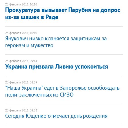
23 февраля 2011, 10:16
Прокуратура вызывает Парубия на допрос
из-за шашек в Раде
23 февраля 2011, 10:10
Янукович низко кланяется защитникам за
героизм и мужество
23 февраля 2011, 09:14
Украина призвала Ливию успокоиться
23 февраля 2011, 08:59
"Наша Украина" едет в Запорожье освобождать
политзаключенных из СИЗО
23 февраля 2011, 08:33
Сегодня Ющенко отмечает день рождения