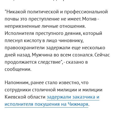
"Никакой политической и профессиональной
почвы это преступление не имеет. Мотив -
неприязненные личные отношения.
Исполнителя преступного деяния, который
плеснул кислоту в лицо чиновнику,
правоохранители задержали еще несколько
дней назад. Мужчина во всем сознался. Сейчас
продолжается следствие", - сказано в
сообщении.
Напомним, ранее стало известно, что
сотрудники столичной милиции и милиции
Киевской области
задержали заказчика и
исполнителя покушения на Чижмаря
.