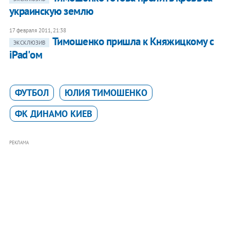
украинскую землю
17 февраля 2011, 21:38
Тимошенко пришла к Княжицкому с
ЭКСКЛЮЗИВ
iPad'ом
ФУТБОЛ
ЮЛИЯ ТИМОШЕНКО
ФК ДИНАМО КИЕВ
РЕКЛАМА