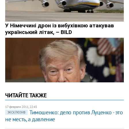
ЧИТАЙТЕ ТАКЖЕ
17 февраля 2011, 22:45
Тимошенко: дело против Луценко - это
ЭКСКЛЮЗИВ
не месть, а давление