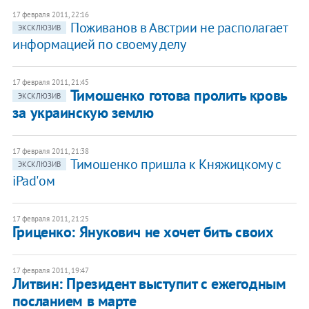
17 февраля 2011, 22:16
Поживанов в Австрии не располагает
ЭКСКЛЮЗИВ
информацией по своему делу
17 февраля 2011, 21:45
Тимошенко готова пролить кровь
ЭКСКЛЮЗИВ
за украинскую землю
17 февраля 2011, 21:38
Тимошенко пришла к Княжицкому с
ЭКСКЛЮЗИВ
iPad'ом
17 февраля 2011, 21:25
Гриценко: Янукович не хочет бить своих
17 февраля 2011, 19:47
Литвин: Президент выступит с ежегодным
посланием в марте