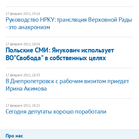
17 февраля 2011, 19:16
Руководство НРКУ: трансляция Верховной Рады
- это анахронизм
17 февраля 2011, 18:54
Польские СМИ: Янукович использует
ВО"Свобода" в собственных целях
17 февраля 2011, 18:33
В Днепропетровск с рабочим визитом приедет
Ирина Акимова
17 февраля 2011, 18:21
Сегодня депутаты хорошо поработали
Про нас