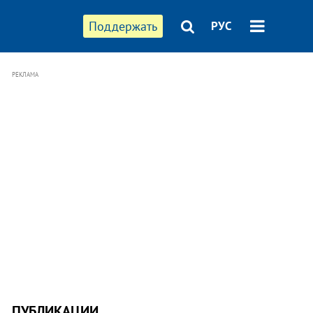
Поддержать
РУС
РЕКЛАМА
ПУБЛИКАЦИИ