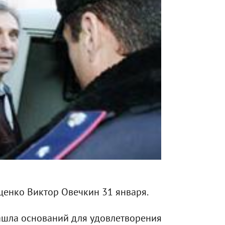
ценко Виктор Овечкин 31 января.
нашла оснований для удовлетворения