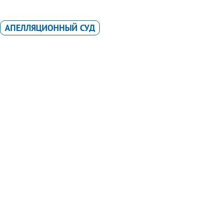
АПЕЛЛЯЦИОННЫЙ СУД