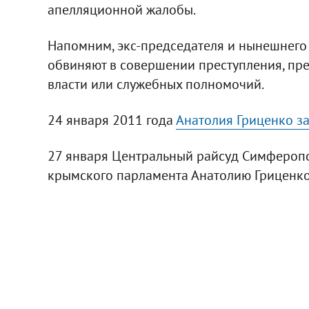
апелляционной жалобы.
Напомним, экс-председателя и нынешнего
обвиняют в совершении преступления, пре
власти или служебных полномочий.
24 января 2011 года
Анатолия Гриценко з
27 января Центральный райсуд Симферопо
крымского парламента Анатолию Гриценко