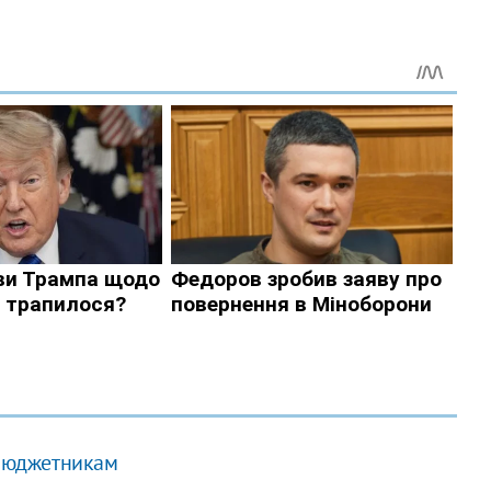
 бюджетникам