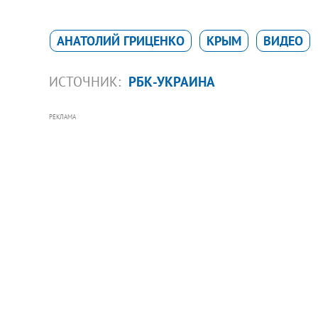
АНАТОЛИЙ ГРИЦЕНКО
КРЫМ
ВИДЕО
ИСТОЧНИК:
РБК-УКРАИНА
РЕКЛАМА