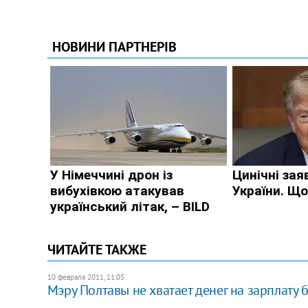
ЧИТАЙТЕ ТАКЖЕ
10 февраля 2011, 11:05
​Мэру Полтавы не хватает денег на зарплату