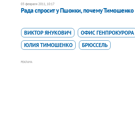
03 февраля 2011, 10:17
Рада спросит у Пшонки, почему Тимошенко 
ВИКТОР ЯНУКОВИЧ
ОФИС ГЕНПРОКУРОРА
ЮЛИЯ ТИМОШЕНКО
БРЮССЕЛЬ
РЕКЛАМА