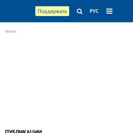
Поддержать
РУС
РЕКЛАМА
ПУБЛИКАЦИИ