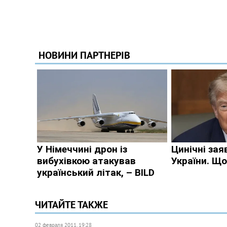
ЧИТАЙТЕ ТАКЖЕ
02 февраля 2011, 19:28