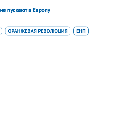
не пускают в Европу
ОРАНЖЕВАЯ РЕВОЛЮЦИЯ
ЕНП