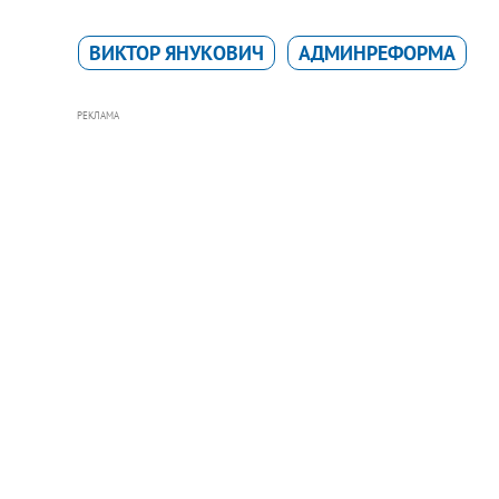
ВИКТОР ЯНУКОВИЧ
АДМИНРЕФОРМА
РЕКЛАМА