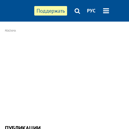
Поддержать
РУС
РЕКЛАМА
ПУБЛИКАЦИИ