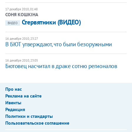
17 декабря 2010, 01:48
СОНЯ КОШКІНА
Стервятники (ВИДЕО)
ВИДЕО
16 декабря 2010, 23:27
В БЮТ утверждают, что были безоружными
16 декабря 2010, 23:05
Бютовец насчитал в драке сотню регионалов
Про нас
Реклама на сайте
Ивенты
Редакция
Политики и стандарты
Пользовательское соглашение