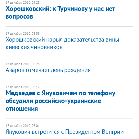
17 декабря 2010, 09:25
​Хорошковский: к Турчинову у нас нет
вопросов
17 декабря 2010, 08:58
Хорошковский нарыл доказательства вины
киевских чиновников
17 декабря 2010, 08:23
​Азаров отмечает день рождения
17 декабря 2010, 08:12
Медведев с Януковичем по телефону
обсудили российско-украинские
отношения
17 декабря 2010, 08:01
​Янукович встретится с Президентом Венгрии