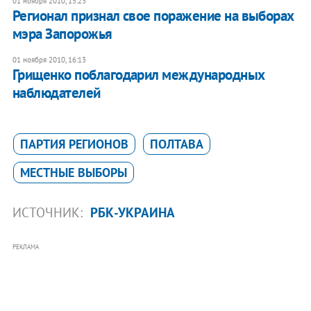
01 ноября 2010, 15:23
Регионал признал свое поражение на выборах
мэра Запорожья
01 ноября 2010, 16:13
Грищенко поблагодарил международных
наблюдателей
ПАРТИЯ РЕГИОНОВ
ПОЛТАВА
МЕСТНЫЕ ВЫБОРЫ
ИСТОЧНИК:
РБК-УКРАИНА
РЕКЛАМА