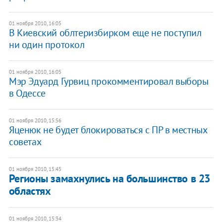
01 ноября 2010, 16:05
В Киевский облтеризбирком еще не поступил
ни один протокол
01 ноября 2010, 16:05
Мэр Эдуард Гурвиц прокомментировал выборы
в Одессе
01 ноября 2010, 15:56
​Яценюк не будет блокироваться с ПР в местных
советах
01 ноября 2010, 15:45
​Регионы замахнулись на большинство в 23
областях
01 ноября 2010, 15:34