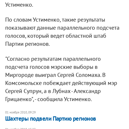
Устименко.
По словам Устименко, такие результаты
показывают данные параллельного подсчета
голосов, который ведет областной штаб
Партии регионов.
"Согласно результатам параллельного
подсчета голосов мэрские выборы в
Миргороде выиграл Сергей Соломаха. В
Комсомольске побеждает действующий мэр
Сергей Супрун, а в Лубнах - Александр
Грицаенко", - сообщила Устименко.
01 ноября 2010, 09:29
Шахтеры подвели Партию регионов