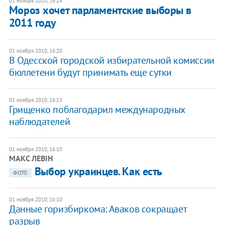
01 ноября 2010, 16:24
Мороз хочет парламентские выборы в
2011 году
01 ноября 2010, 16:20
В Одесской городской избирательной комиссии
бюллетени будут принимать еще сутки
01 ноября 2010, 16:13
Грищенко поблагодарил международных
наблюдателей
01 ноября 2010, 16:10
​МАКС ЛЕВІН
Выбор украинцев. Как есть
ФОТО
01 ноября 2010, 16:10
Данные горизбиркома: Аваков сокращает
разрыв