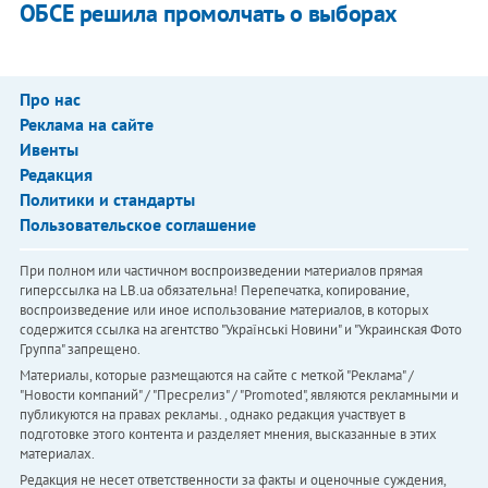
ОБСЕ решила промолчать о выборах
Про нас
Реклама на сайте
Ивенты
Редакция
Политики и стандарты
Пользовательское соглашение
При полном или частичном воспроизведении материалов прямая
гиперссылка на LB.ua обязательна! Перепечатка, копирование,
воспроизведение или иное использование материалов, в которых
содержится ссылка на агентство "Українськi Новини" и "Украинская Фото
Группа" запрещено.
Материалы, которые размещаются на сайте с меткой "Реклама" /
"Новости компаний" / "Пресрелиз" / "Promoted", являются рекламными и
публикуются на правах рекламы. , однако редакция участвует в
подготовке этого контента и разделяет мнения, высказанные в этих
материалах.
Редакция не несет ответственности за факты и оценочные суждения,