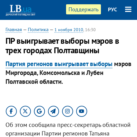
Поддержать
РУС
Главная
—
Политика
—
1 ноября 2010
, 16:30
ПР выигрывает выборы мэров в
трех городах Полтавщины
Партия регионов выигрывает выборы
мэров
Миргорода, Комсомольска и Лубен
Полтавской области.
Об этом сообщила пресс-секретарь областной
организации Партии регионов Татьяна