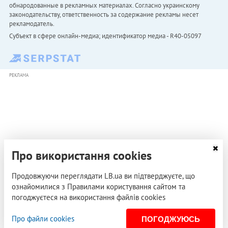
обнародованные в рекламных материалах. Согласно украинскому
законодательству, ответственность за содержание рекламы несет
рекламодатель.
Субъект в сфере онлайн-медиа; идентификатор медиа - R40-05097
РЕКЛАМА
Про використання cookies
Продовжуючи переглядати LB.ua ви підтверджуєте, що
ознайомилися з Правилами користування сайтом та
погоджуєтеся на використання файлів cookies
Про файли cookies
ПОГОДЖУЮСЬ