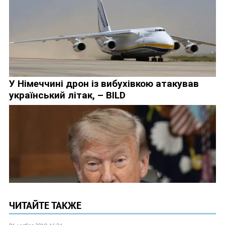
ЧИТАЙТЕ ТАКЖЕ