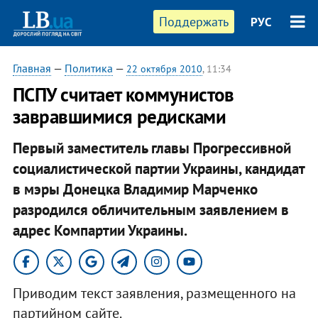
Поддержать
РУС
Главная
—
Политика
—
22 октября 2010
, 11:34
ПСПУ считает коммунистов
завравшимися редисками
Первый заместитель главы Прогрессивной
социалистической партии Украины, кандидат
в мэры Донецка Владимир Марченко
разродился обличительным заявлением в
адрес Компартии Украины.
Приводим текст заявления, размещенного на
партийном сайте.