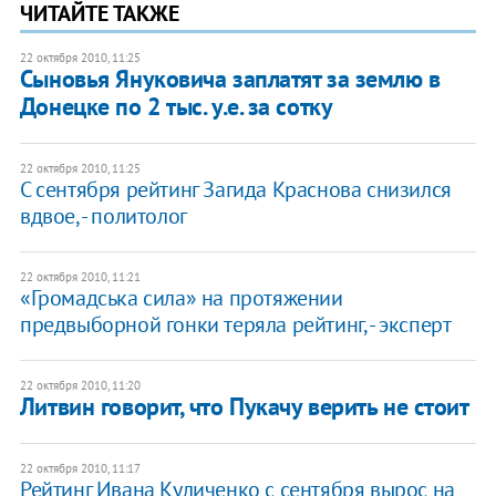
ЧИТАЙТЕ ТАКЖЕ
22 октября 2010, 11:25
Сыновья Януковича заплатят за землю в
Донецке по 2 тыс. у.е. за сотку
22 октября 2010, 11:25
С сентября рейтинг Загида Краснова снизился
вдвое, - политолог
22 октября 2010, 11:21
«Громадська сила» на протяжении
предвыборной гонки теряла рейтинг, - эксперт
22 октября 2010, 11:20
Литвин говорит, что Пукачу верить не стоит
22 октября 2010, 11:17
Рейтинг Ивана Куличенко с сентября вырос на