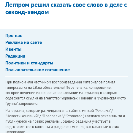
Легпром решил сказать свое слово в деле с
секонд-хендом
Про нас
Реклама на сайте
Ивенты
Редакция
Политики и стандарты
Пользовательское соглашение
При полном или частичном воспроизведении материалов прямая
гиперссылка на LB.ua обязательна! Перепечатка, копирование,
воспроизведение или иное использование материалов, в которых
содержится ссылка на агентство "Українськi Новини" и "Украинская Фото
Группа" запрещено.
Материалы, которые размещаются на сайте с меткой "Реклама" /
"Новости компаний" / "Пресрелиз" / "Promoted", являются рекламными и
публикуются на правах рекламы. , однако редакция участвует в
подготовке этого контента и разделяет мнения, высказанные в этих
материалах.