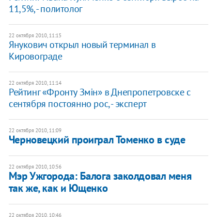
11,5%, - политолог
22 октября 2010, 11:15
Янукович открыл новый терминал в
Кировограде
22 октября 2010, 11:14
Рейтинг «Фронту Змін» в Днепропетровске с
сентября постоянно рос, - эксперт
22 октября 2010, 11:09
Черновецкий проиграл Томенко в суде
22 октября 2010, 10:56
Мэр Ужгорода: Балога заколдовал меня
так же, как и Ющенко
22 октября 2010, 10:46