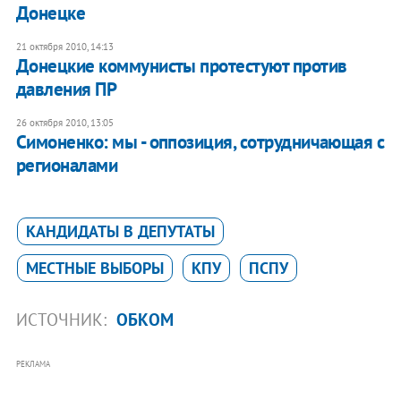
Донецке
21 октября 2010, 14:13
Донецкие коммунисты протестуют против
давления ПР
26 октября 2010, 13:05
Симоненко: мы - оппозиция, сотрудничающая с
регионалами
КАНДИДАТЫ В ДЕПУТАТЫ
МЕСТНЫЕ ВЫБОРЫ
КПУ
ПСПУ
ИСТОЧНИК:
ОБКОМ
РЕКЛАМА