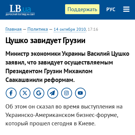
Поддержать
РУС
Главная
—
Политика
—
14 октября 2010
, 17:16
Цушко завидует Грузии
Министр экономики Украины Василий Цушко
заявил, что завидует осуществляемым
Президентом Грузии Михаилом
Саакашвиили реформам.
Об этом он сказал во время выступления на
Украинско-Американском бизнес-форуме,
который прошел сегодня в Киеве.