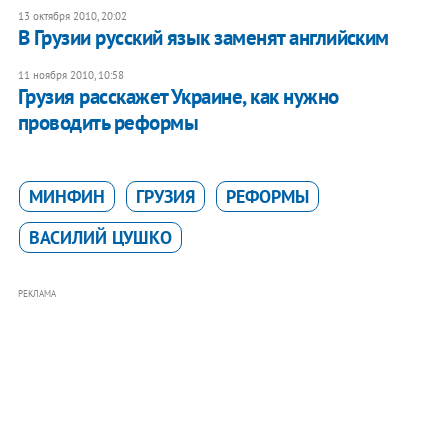
13 октября 2010, 20:02
В Грузии русский язык заменят английским
11 ноября 2010, 10:58
Грузия расскажет Украине, как нужно
проводить реформы
МИНФИН
ГРУЗИЯ
РЕФОРМЫ
ВАСИЛИЙ ЦУШКО
РЕКЛАМА