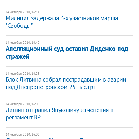
14 октября 2010, 16:51
Милиция задержала 3-х участников марша
"Свободы"
14 октября 2010, 16:40
Апелляционный суд оставил Диденко под
стражей
14 октября 2010, 16:23
Блок Литвина собрал пострадавшим в аварии
под Днепропетровском 25 тыс. грн
14 октября 2010, 16:06
Литвин отправил Януковичу изменения в
регламент ВР
14 октября 2010, 16:00