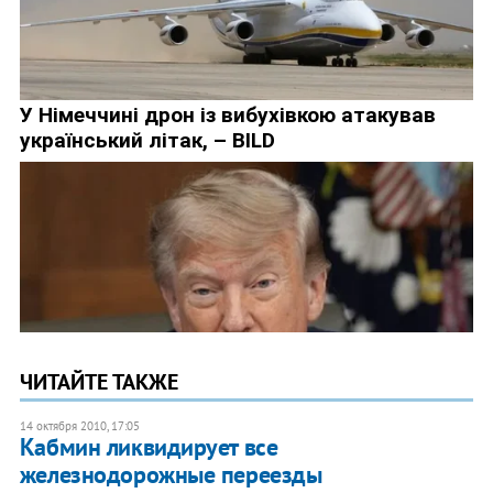
ЧИТАЙТЕ ТАКЖЕ
14 октября 2010, 17:05
Кабмин ликвидирует все
железнодорожные переезды