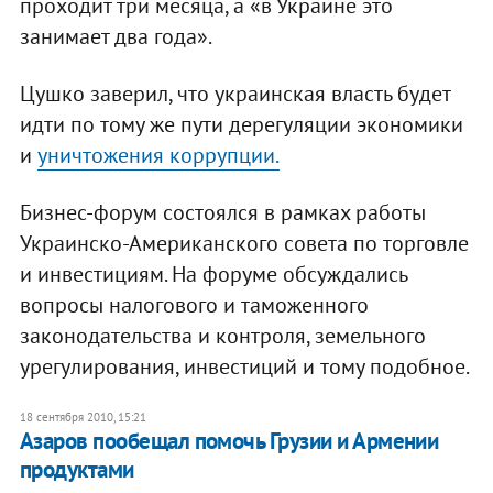
проходит три месяца, а «в Украине это
занимает два года».
Цушко заверил, что украинская власть будет
идти по тому же пути дерегуляции экономики
и
уничтожения коррупции.
Бизнес-форум состоялся в рамках работы
Украинско-Американского совета по торговле
и инвестициям. На форуме обсуждались
вопросы налогового и таможенного
законодательства и контроля, земельного
урегулирования, инвестиций и тому подобное.
18 сентября 2010, 15:21
Азаров пообещал помочь Грузии и Армении
продуктами