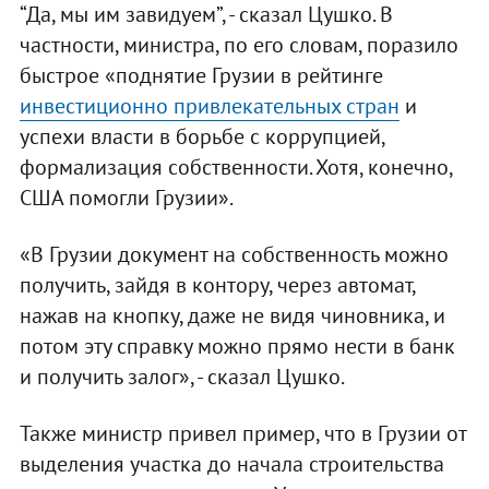
“Да, мы им завидуем”, - сказал Цушко. В
частности, министра, по его словам, поразило
быстрое «поднятие Грузии в рейтинге
инвестиционно привлекательных стран
и
успехи власти в борьбе с коррупцией,
формализация собственности. Хотя, конечно,
США помогли Грузии».
«В Грузии документ на собственность можно
получить, зайдя в контору, через автомат,
нажав на кнопку, даже не видя чиновника, и
потом эту справку можно прямо нести в банк
и получить залог», - сказал Цушко.
Также министр привел пример, что в Грузии от
выделения участка до начала строительства