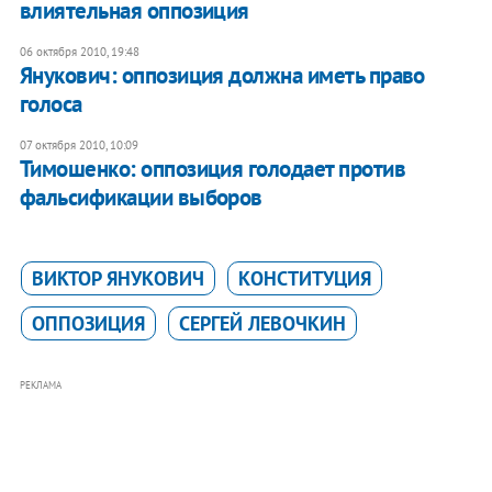
влиятельная оппозиция
06 октября 2010, 19:48
Янукович: оппозиция должна иметь право
голоса
07 октября 2010, 10:09
Тимошенко: оппозиция голодает против
фальсификации выборов
ВИКТОР ЯНУКОВИЧ
КОНСТИТУЦИЯ
ОППОЗИЦИЯ
СЕРГЕЙ ЛЕВОЧКИН
РЕКЛАМА