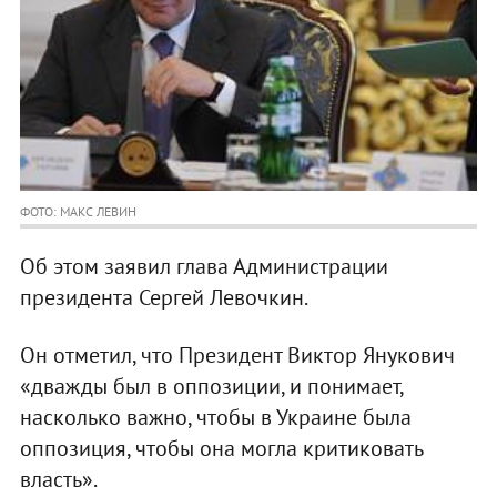
ФОТО: МАКС ЛЕВИН
Об этом заявил глава Администрации
президента Сергей Левочкин.
Он отметил, что Президент Виктор Янукович
«дважды был в оппозиции, и понимает,
насколько важно, чтобы в Украине была
оппозиция, чтобы она могла критиковать
власть».