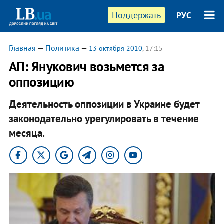
Поддержать
РУС
Главная
—
Политика
—
13 октября 2010
, 17:15
АП: Янукович возьмется за
оппозицию
Деятельность оппозиции в Украине будет
законодательно урегулировать в течение
месяца.​