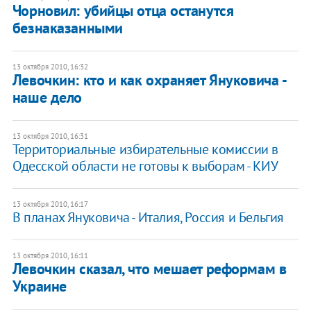
Чорновил: убийцы отца останутся
безнаказанными
13 октября 2010, 16:32
Левочкин: кто и как охраняет Януковича -
наше дело
13 октября 2010, 16:31
Территориальные избирательные комиссии в
Одесской области не готовы к выборам - КИУ
13 октября 2010, 16:17
В планах Януковича - Италия, Россия и Бельгия
13 октября 2010, 16:11
Левочкин сказал, что мешает реформам в
Украине