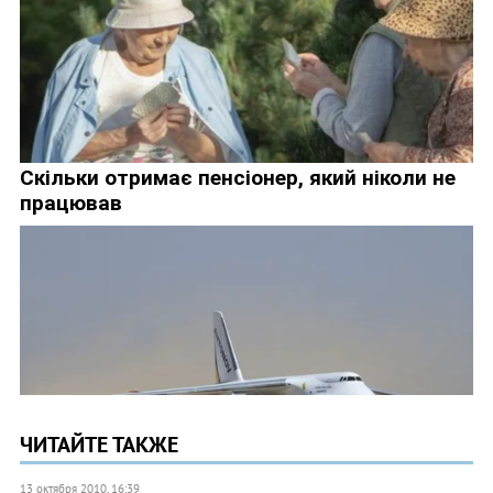
ЧИТАЙТЕ ТАКЖЕ
13 октября 2010, 16:39