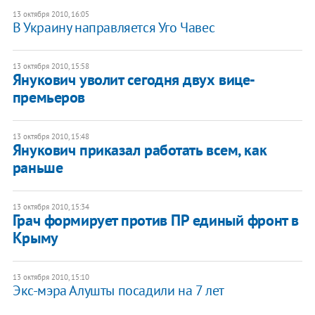
13 октября 2010, 16:05
В Украину направляется Уго Чавес
13 октября 2010, 15:58
Янукович уволит сегодня двух вице-
премьеров
13 октября 2010, 15:48
Янукович приказал работать всем, как
раньше
13 октября 2010, 15:34
Грач формирует против ПР единый фронт в
Крыму
13 октября 2010, 15:10
Экс-мэра Алушты посадили на 7 лет