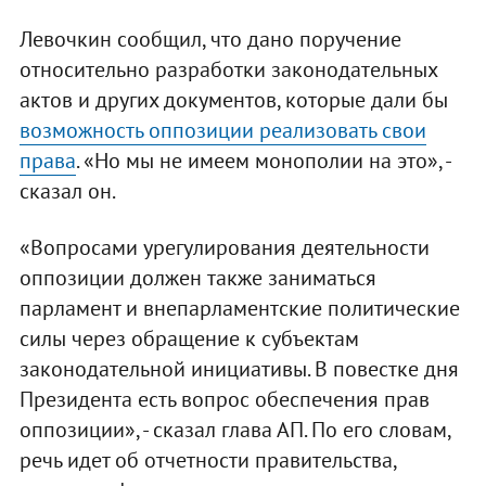
Левочкин сообщил, что дано поручение
относительно разработки законодательных
актов и других документов, которые дали бы
возможность оппозиции реализовать свои
права
. «Но мы не имеем монополии на это», -
сказал он.
«Вопросами урегулирования деятельности
оппозиции должен также заниматься
парламент и внепарламентские политические
силы через обращение к субъектам
законодательной инициативы. В повестке дня
Президента есть вопрос обеспечения прав
оппозиции», - сказал глава АП. По его словам,
речь идет об отчетности правительства,