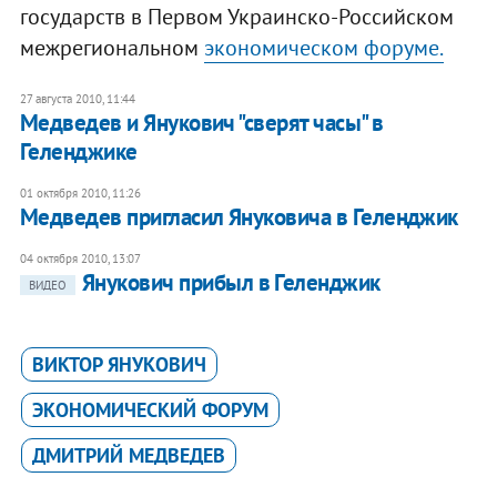
государств в Первом Украинско-Российском
межрегиональном
экономическом форуме.
27 августа 2010, 11:44
Медведев и Янукович "сверят часы" в
Геленджике
01 октября 2010, 11:26
Медведев пригласил Януковича в Геленджик
04 октября 2010, 13:07
Янукович прибыл в Геленджик
ВИДЕО
ВИКТОР ЯНУКОВИЧ
ЭКОНОМИЧЕСКИЙ ФОРУМ
ДМИТРИЙ МЕДВЕДЕВ