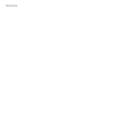
РЕКЛАМА