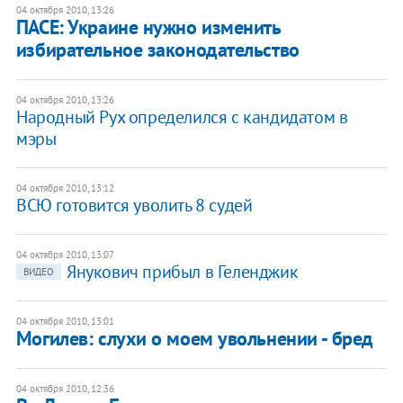
04 октября 2010, 13:26
ПАСЕ: Украине нужно изменить
избирательное законодательство
04 октября 2010, 13:26
Народный Рух определился с кандидатом в
мэры
04 октября 2010, 13:12
ВСЮ готовится уволить 8 судей
04 октября 2010, 13:07
Янукович прибыл в Геленджик
ВИДЕО
04 октября 2010, 13:01
Могилев: слухи о моем увольнении - бред
04 октября 2010, 12:36