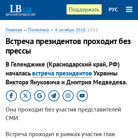
Поддержать
РУС
Главная
—
Политика
—
4 октября 2010
, 13:52
Встреча президентов проходит без
прессы
В Геленджике (Краснодарский край, РФ)
началась
встреча президентов
Украины
Виктора Януковича и Дмитрия Медведева.
Она проходит без участия представителей
СМИ.
Встреча проходит в рамках участия глав