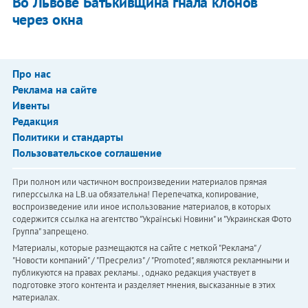
Во Львове Батькивщина гнала клонов
через окна
Про нас
Реклама на сайте
Ивенты
Редакция
Политики и стандарты
Пользовательское соглашение
При полном или частичном воспроизведении материалов прямая
гиперссылка на LB.ua обязательна! Перепечатка, копирование,
воспроизведение или иное использование материалов, в которых
содержится ссылка на агентство "Українськi Новини" и "Украинская Фото
Группа" запрещено.
Материалы, которые размещаются на сайте с меткой "Реклама" /
"Новости компаний" / "Пресрелиз" / "Promoted", являются рекламными и
публикуются на правах рекламы. , однако редакция участвует в
подготовке этого контента и разделяет мнения, высказанные в этих
материалах.