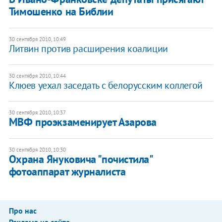
Тимошенко на Библии
30 сентября 2010, 10:49
Литвин против расширения коалиции
30 сентября 2010, 10:44
Клюев уехал заседать с белорусским коллегой
30 сентября 2010, 10:37
МВФ проэкзаменирует Азарова
30 сентября 2010, 10:30
Охрана Януковича "почистила"
фотоаппарат журналиста
Про нас
Реклама на сайте