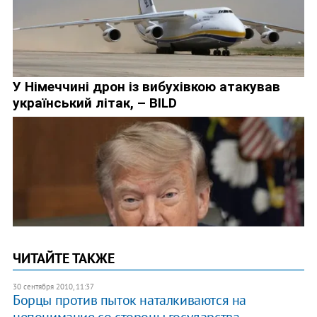
ЧИТАЙТЕ ТАКЖЕ
30 сентября 2010, 11:37
​Борцы против пыток наталкиваются на
непонимание со стороны государства