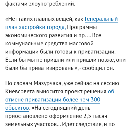
фактами злоупотреблений.
«Нет таких главных вещей, как
Генеральный
план застройки города,
Программы
экономического развития и пр. … Все
коммунальные средства массовой
информации были готовы к приватизации.
Если бы мы не пришли или пришли позже, они
были бы приватизированы», - сообщил он.
По словам Мазурчака, уже сейчас на сессию
Киевсовета выносится проект решения
об
отмене приватизации более чем 300
объектов
: «На сегодняшний день
приостановлено оформление 2,5 тысяч
земельных участков… Идет следствие, и по