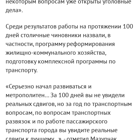
некоторым вопросам уже открыты уголовные
дела».
Среди результатов работы на протяжении 100
дней столичные чиновники назвали, в
частности, программу реформирования
жилищно-коммунального хозяйства,
подготовку комплексной программы по
транспорту.
«Серьезно начал развиваться и
метрополитен… За 100 дней вы не увидели
реальных сдвигов, но за год по транспортным
вопросам, по вопросам транспортных
развязок и по работе пассажирского
транспорта города вы увидите реальные
сдвиги к лучшему…», - отметил Мазурчак.