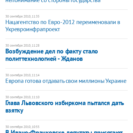
30 сентября 2010, 11:35
Нацагентство по Евро-2012 переименовали в
Укревроинфрапроект
30 сентября 2010, 11:28
​Возбуждение дел по факту стало
политтехнологией - Жданов
30 сентября 2010, 11:14
Европа готова отдавать свои миллионы Украине
30 сентября 2010, 11:10
Глава Львовского избиркома пытался дать
взятку
30 сентября 2010, 10:55
В Ивано-Франковске депутаты присягают