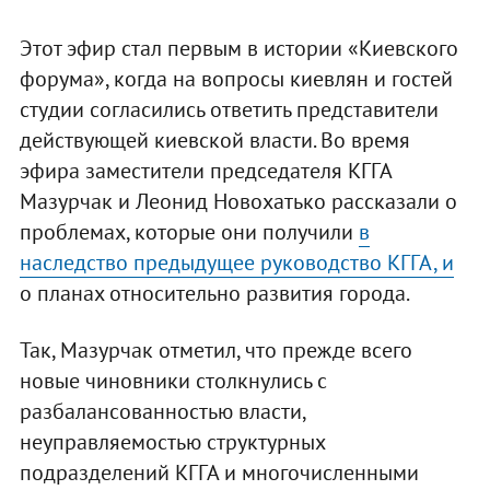
Этот эфир стал первым в истории «Киевского
форума», когда на вопросы киевлян и гостей
студии согласились ответить представители
действующей киевской власти. Во время
эфира заместители председателя КГГА
Мазурчак и Леонид Новохатько рассказали о
проблемах, которые они получили
в
наследство предыдущее руководство КГГА, и
о планах относительно развития города.
Так, Мазурчак отметил, что прежде всего
новые чиновники столкнулись с
разбалансованностью власти,
неуправляемостью структурных
подразделений КГГА и многочисленными