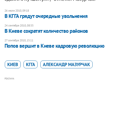
26 июля 2010, 09:18
В КГГА грядут очередные увольнения
24 сентября 2010, 08:55
В Киеве сократят количество районов
27 сентября 2010, 15:11
Попов вершит в Киеве кадровую революцию
КИЕВ
КГГА
АЛЕКСАНДР МАЗУРЧАК
РЕКЛАМА