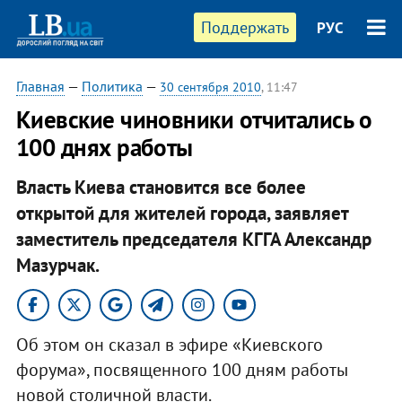
Поддержать
РУС
Главная
—
Политика
—
30 сентября 2010
, 11:47
Киевские чиновники отчитались о
100 днях работы
Власть Киева становится все более
открытой для жителей города, заявляет
заместитель председателя КГГА Александр
Мазурчак.
Об этом он сказал в эфире «Киевского
форума», посвященного 100 дням работы
новой столичной власти.