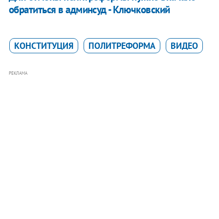
обратиться в админсуд - Ключковский
КОНСТИТУЦИЯ
ПОЛИТРЕФОРМА
ВИДЕО
РЕКЛАМА