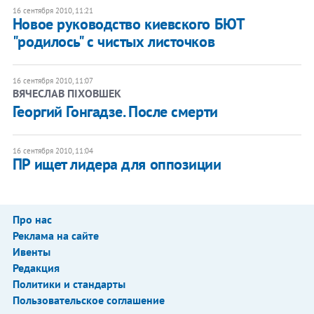
16 сентября 2010, 11:21
Новое руководство киевского БЮТ
"родилось" с чистых листочков
16 сентября 2010, 11:07
ВЯЧЕСЛАВ ПІХОВШЕК
​Георгий Гонгадзе. После смерти
16 сентября 2010, 11:04
ПР ищет лидера для оппозиции
Про нас
Реклама на сайте
Ивенты
Редакция
Политики и стандарты
Пользовательское соглашение