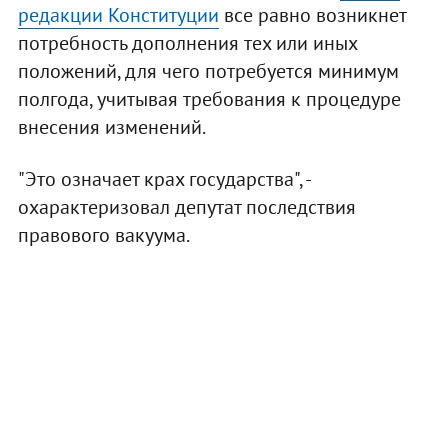
редакции Конституции
все равно возникнет
потребность дополнения тех или иных
положений, для чего потребуется минимум
полгода, учитывая требования к процедуре
внесения изменений.
"Это означает крах государства", -
охарактеризовал депутат последствия
правового вакуума.