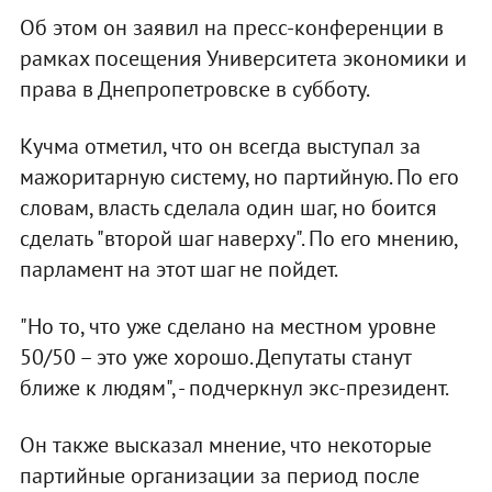
Об этом он заявил на пресс-конференции в
рамках посещения Университета экономики и
права в Днепропетровске в субботу.
Кучма отметил, что он всегда выступал за
мажоритарную систему, но партийную. По его
словам, власть сделала один шаг, но боится
сделать "второй шаг наверху". По его мнению,
парламент на этот шаг не пойдет.
"Но то, что уже сделано на местном уровне
50/50 – это уже хорошо. Депутаты станут
ближе к людям", - подчеркнул экс-президент.
Он также высказал мнение, что некоторые
партийные организации за период после