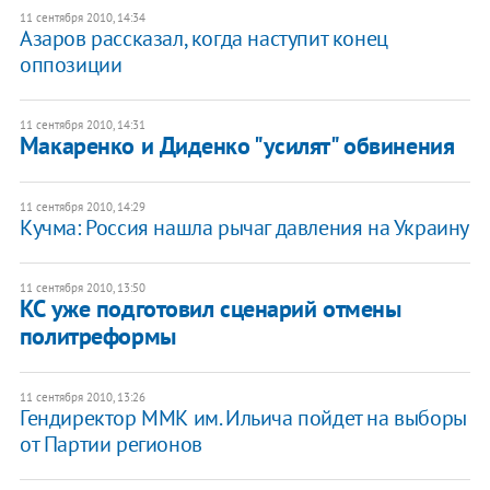
11 сентября 2010, 14:34
Азаров рассказал, когда наступит конец
оппозиции
11 сентября 2010, 14:31
Макаренко и Диденко "усилят" обвинения
11 сентября 2010, 14:29
Кучма: Россия нашла рычаг давления на Украину
11 сентября 2010, 13:50
КС уже подготовил сценарий отмены
политреформы
11 сентября 2010, 13:26
Гендиректор ММК им. Ильича пойдет на выборы
от Партии регионов