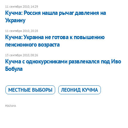
11 сентября 2010, 14:29
Кучма: Россия нашла рычаг давления на
Украину
11 сентября 2010, 20:28
Кучма: Украина не готова к повышению
пенсионного возраста
13 сентября 2010, 08:26
Кучма с однокурсниками развлекался под Иво
Бобула
МЕСТНЫЕ ВЫБОРЫ
ЛЕОНИД КУЧМА
РЕКЛАМА