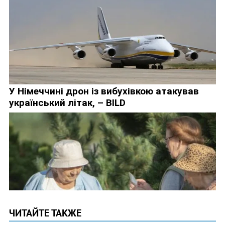
ЧИТАЙТЕ ТАКЖЕ