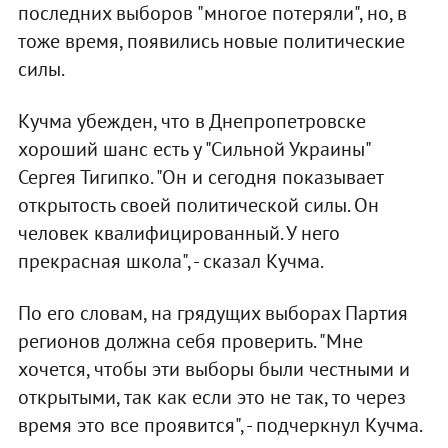
последних выборов "многое потеряли", но, в
тоже время, появились новые политические
силы.
Кучма убежден, что в Днепропетровске
хороший шанс есть у "Сильной Украины"
Сергея Тигипко. "Он и сегодня показывает
открытость своей политической силы. Он
человек квалифицированный. У него
прекрасная школа", - сказал Кучма.
По его словам, на грядущих выборах Партия
регионов должна себя проверить. "Мне
хочется, чтобы эти выборы были честными и
открытыми, так как если это не так, то через
время это все проявится", - подчеркнул Кучма.