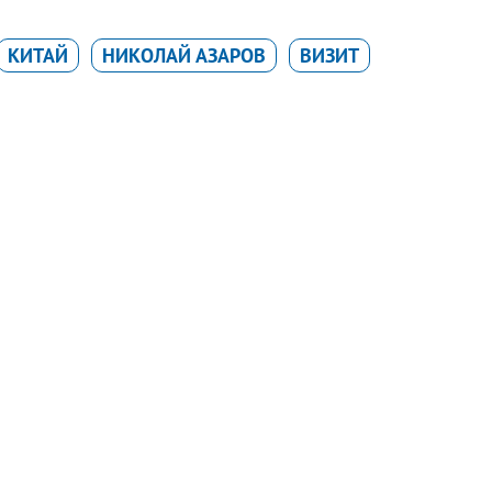
КИТАЙ
НИКОЛАЙ АЗАРОВ
ВИЗИТ