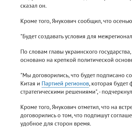
сказал он.
Кроме того, Янукович сообщил, что осенью
"Будет создавать условия для межрегионал
По словам главы украинского государства,
основано на крепкой политической основе
"Мы договорились, что будет подписано 
Китая и
Партией регионов
, которая будет
стратегическими решениями", - подчеркнул
Кроме того, Янукович отметил, что на встр
договорились о том, что подпишут соглаше
удобное для сторон время.