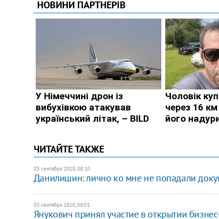
ЧИТАЙТЕ ТАКЖЕ
03 сентября 2010, 08:10
Данилишин: лично ко мне не попадали доку
03 сентября 2010, 08:01
Янукович принял участие в открытии бизне