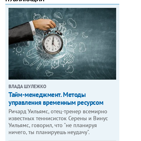
ВЛАДА ШУЛЕЖКО
Тайм-менеджмент. Методы
управления временным ресурсом
Ричард Уильямс, отец-тренер всемирно
известных теннисисток Серены и Винус
Уильямс, говорил, что "не планируя
ничего, ты планируешь неудачу".