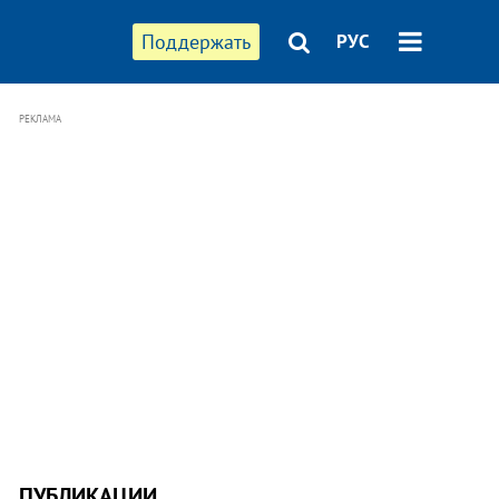
Поддержать
РУС
РЕКЛАМА
ПУБЛИКАЦИИ