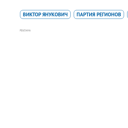
ВИКТОР ЯНУКОВИЧ
ПАРТИЯ РЕГИОНОВ
РЕКЛАМА