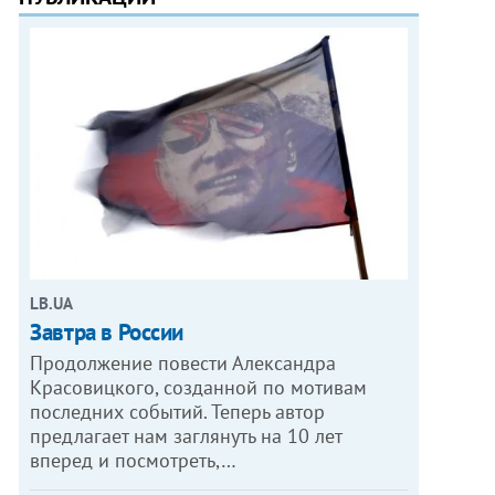
LB.UA
Завтра в России
Продолжение повести Александра
Красовицкого, созданной по мотивам
последних событий. Теперь автор
предлагает нам заглянуть на 10 лет
вперед и посмотреть,…