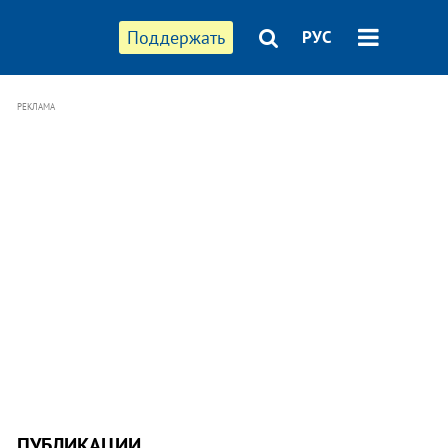
Поддержать
РУС
РЕКЛАМА
ПУБЛИКАЦИИ