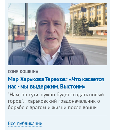
СОНЯ КОШКІНА
Мэр Харькова Терехов: «Что касается
нас - мы выдержим. Выстоим»
"Нам, по сути, нужно будет создать новый
город", - харьковский градоначальник о
борьбе с врагом и жизни после войны
Все публикации