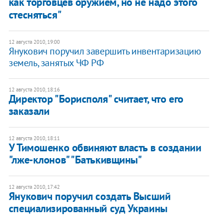
как торговцев оружием, но не надо этого
стесняться"
12 августа 2010, 19:00
Янукович поручил завершить инвентаризацию
земель, занятых ЧФ РФ
12 августа 2010, 18:16
Директор "Борисполя" считает, что его
заказали
12 августа 2010, 18:11
У Тимошенко обвиняют власть в создании
"лже-клонов" "Батькивщины"
12 августа 2010, 17:42
Янукович поручил создать Высший
специализированный суд Украины