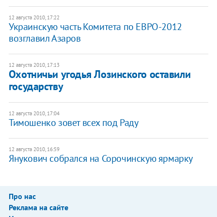
12 августа 2010, 17:22
Украинскую часть Комитета по ЕВРО-2012
возглавил Азаров
12 августа 2010, 17:13
Охотничьи угодья Лозинского оставили
государству
12 августа 2010, 17:04
Тимошенко зовет всех под Раду
12 августа 2010, 16:59
Янукович собрался на Сорочинскую ярмарку
Про нас
Реклама на сайте