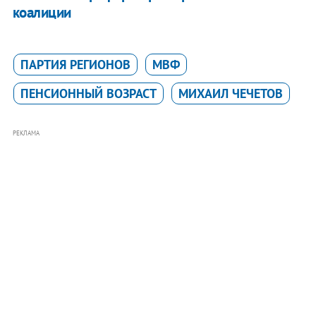
коалиции
ПАРТИЯ РЕГИОНОВ
МВФ
ПЕНСИОННЫЙ ВОЗРАСТ
МИХАИЛ ЧЕЧЕТОВ
РЕКЛАМА