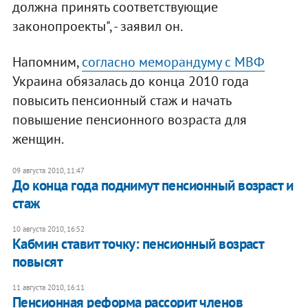
должна принять соответствующие
законопроекты", - заявил он.
Напомним,
согласно меморандуму с МВФ
Украина обязалась до конца 2010 года
повысить пенсионный стаж и начать
повышение пенсионного возраста для
женщин.
09 августа 2010, 11:47
До конца года поднимут пенсионный возраст и
стаж
10 августа 2010, 16:52
Кабмин ставит точку: пенсионный возраст
повысят
11 августа 2010, 16:11
Пенсионная реформа рассорит членов