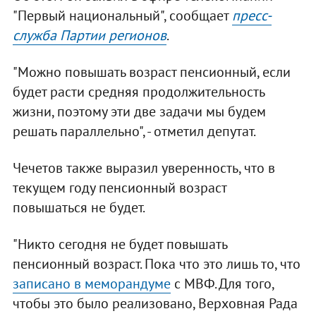
"Первый национальный", сообщает
пресс-
служба Партии регионов
.
"Можно повышать возраст пенсионный, если
будет расти средняя продолжительность
жизни, поэтому эти две задачи мы будем
решать параллельно", - отметил депутат.
Чечетов также выразил уверенность, что в
текущем году пенсионный возраст
повышаться не будет.
"Никто сегодня не будет повышать
пенсионный возраст. Пока что это лишь то, что
записано в меморандуме
с МВФ. Для того,
чтобы это было реализовано, Верховная Рада