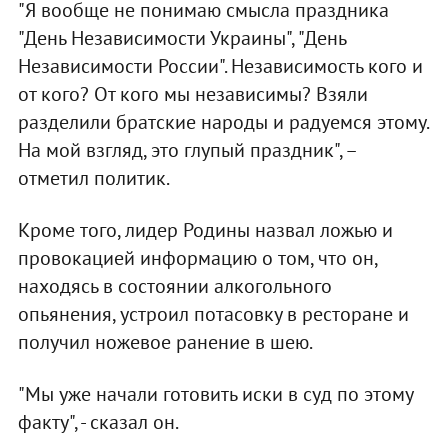
"Я вообще не понимаю смысла праздника
"День Независимости Украины", "День
Независимости России". Независимость кого и
от кого? От кого мы независимы? Взяли
разделили братские народы и радуемся этому.
На мой взгляд, это глупый праздник", –
отметил политик.
Кроме того, лидер Родины назвал ложью и
провокацией информацию о том, что он,
находясь в состоянии алкогольного
опьянения, устроил потасовку в ресторане и
получил ножевое ранение в шею.
"Мы уже начали готовить иски в суд по этому
факту", - сказал он.