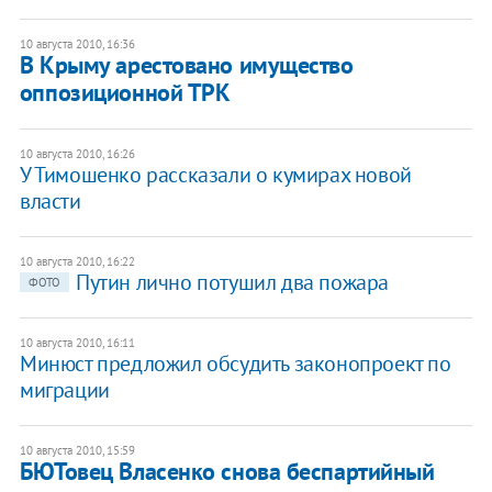
10 августа 2010, 16:36
В Крыму арестовано имущество
оппозиционной ТРК
10 августа 2010, 16:26
У Тимошенко рассказали о кумирах новой
власти
10 августа 2010, 16:22
Путин лично потушил два пожара
ФОТО
10 августа 2010, 16:11
Минюст предложил обсудить законопроект по
миграции
10 августа 2010, 15:59
БЮТовец Власенко снова беспартийный