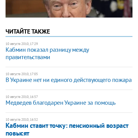
ЧИТАЙТЕ ТАКЖЕ
10 августа 2010, 17:29
Кабмин показал разницу между
правительствами
10 августа 2010, 17:05
В Украине нет ни единого действующего пожара
10 августа 2010, 16:57
Медведев благодарен Украине за помощь
10 августа 2010, 16:52
Кабмин ставит точку: пенсионный возраст
повысят