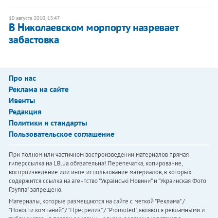
10 августа 2010, 15:47
В Николаевском морпорту назревает
забастовка
Про нас
Реклама на сайте
Ивенты
Редакция
Политики и стандарты
Пользовательское соглашение
При полном или частичном воспроизведении материалов прямая
гиперссылка на LB.ua обязательна! Перепечатка, копирование,
воспроизведение или иное использование материалов, в которых
содержится ссылка на агентство "Українськi Новини" и "Украинская Фото
Группа" запрещено.
Материалы, которые размещаются на сайте с меткой "Реклама" /
"Новости компаний" / "Пресрелиз" / "Promoted", являются рекламными и