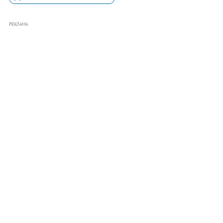
РЕКЛАМА