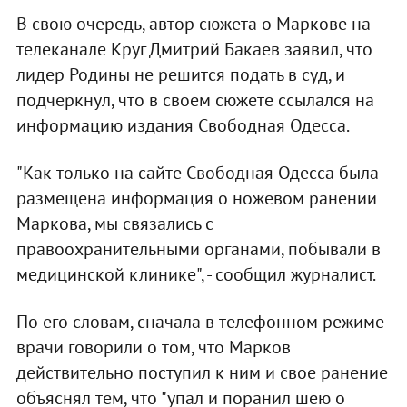
В свою очередь, автор сюжета о Маркове на
телеканале Круг Дмитрий Бакаев заявил, что
лидер Родины не решится подать в суд, и
подчеркнул, что в своем сюжете ссылался на
информацию издания Свободная Одесса.
"Как только на сайте Свободная Одесса была
размещена информация о ножевом ранении
Маркова, мы связались с
правоохранительными органами, побывали в
медицинской клинике", - сообщил журналист.
По его словам, сначала в телефонном режиме
врачи говорили о том, что Марков
действительно поступил к ним и свое ранение
объяснял тем, что "упал и поранил шею о