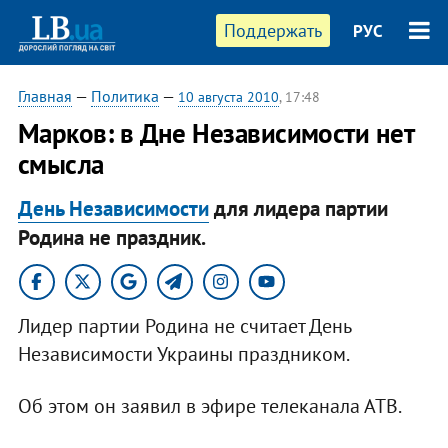
Поддержать
РУС
Главная
—
Политика
—
10 августа 2010
, 17:48
Марков: в Дне Независимости нет
смысла
День Независимости
для лидера партии
Родина не праздник.
Лидер партии Родина не считает День
Независимости Украины праздником.
Об этом он заявил в эфире телеканала АТВ.