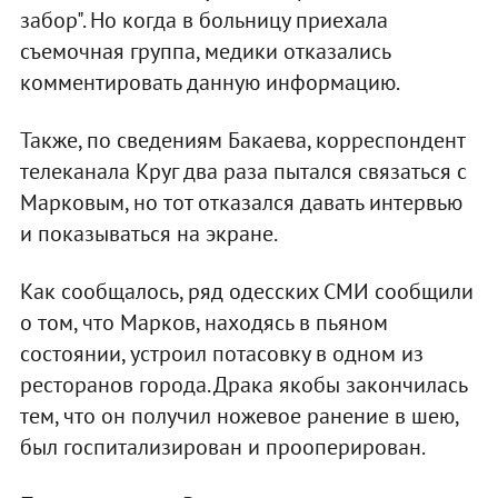
забор". Но когда в больницу приехала
съемочная группа, медики отказались
комментировать данную информацию.
Также, по сведениям Бакаева, корреспондент
телеканала Круг два раза пытался связаться с
Марковым, но тот отказался давать интервью
и показываться на экране.
Как сообщалось, ряд одесских СМИ сообщили
о том, что Марков, находясь в пьяном
состоянии, устроил потасовку в одном из
ресторанов города. Драка якобы закончилась
тем, что он получил ножевое ранение в шею,
был госпитализирован и прооперирован.