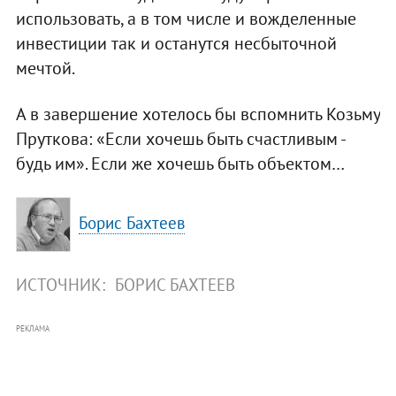
использовать, а в том числе и вожделенные
инвестиции так и останутся несбыточной
мечтой.
А в завершение хотелось бы вспомнить Козьму
Пруткова: «Если хочешь быть счастливым -
будь им». Если же хочешь быть объектом…
Борис Бахтеев
ИСТОЧНИК:
БОРИС БАХТЕЕВ
РЕКЛАМА