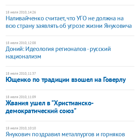
18 июля 2010, 14:26
Наливайченко считает, что УГО не должна на
всю страну заявлять об угрозе жизни Януковича
18 июля 2010, 12:08
Доний: Идеология регионалов - русский
национализм
18 июля 2010, 11:37
Ющенко по традиции взошел на Говерлу
18 июля 2010, 11:09
Жвания ушел в "Христианско-
демократический союз"
18 июля 2010, 10:10
Янукович поздравил металлургов и горняков