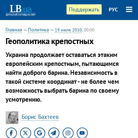
Поддержать
РУС
Главная
—
Политика
—
19 июля 2010
, 00:00
Геополитика крепостных
Украина продолжает оставаться этаким
европейским крепостным, пытающимся
найти доброго барина. Независимость в
такой системе координат - не более чем
возможность выбрать барина по своему
усмотрению.
Борис Бахтеев