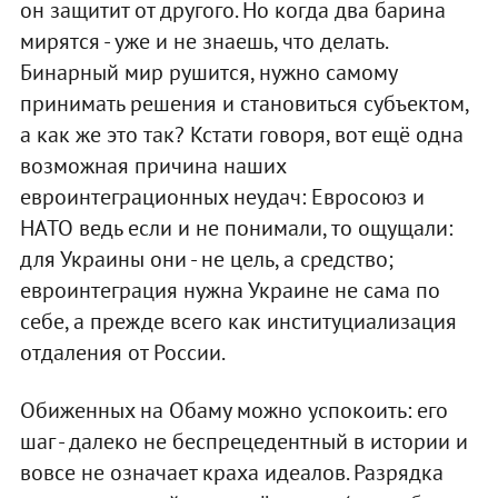
он защитит от другого. Но когда два барина
мирятся - уже и не знаешь, что делать.
Бинарный мир рушится, нужно самому
принимать решения и становиться субъектом,
а как же это так? Кстати говоря, вот ещё одна
возможная причина наших
евроинтеграционных неудач: Евросоюз и
НАТО ведь если и не понимали, то ощущали:
для Украины они - не цель, а средство;
евроинтеграция нужна Украине не сама по
себе, а прежде всего как институциализация
отдаления от России.
Обиженных на Обаму можно успокоить: его
шаг - далеко не беспрецедентный в истории и
вовсе не означает краха идеалов. Разрядка