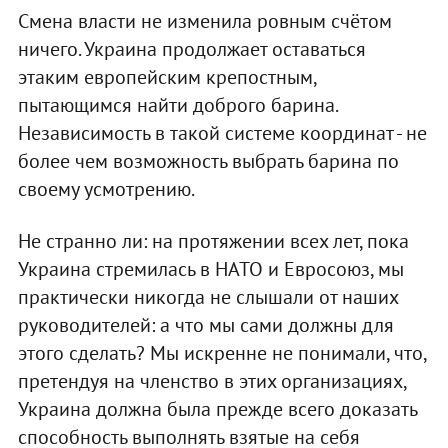
Смена власти не изменила ровным счётом
ничего. Украина продолжает оставаться
этаким европейским крепостным,
пытающимся найти доброго барина.
Независимость в такой системе координат - не
более чем возможность выбрать барина по
своему усмотрению.
Не странно ли: на протяжении всех лет, пока
Украина стремилась в НАТО и Евросоюз, мы
практически никогда не слышали от наших
руководителей: а что мы сами должны для
этого сделать? Мы искренне не понимали, что,
претендуя на членство в этих организациях,
Украина должна была прежде всего доказать
способность выполнять взятые на себя