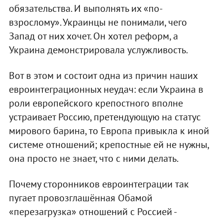
обязательства. И выполнять их «по-
взрослому». Украинцы не понимали, чего
Запад от них хочет. Он хотел реформ, а
Украина демонстрировала услужливость.
Вот в этом и состоит одна из причин наших
евроинтеграционных неудач: если Украина в
роли европейского крепостного вполне
устраивает Россию, претендующую на статус
мирового барина, то Европа привыкла к иной
системе отношений; крепостные ей не нужны,
она просто не знает, что с ними делать.
Почему сторонников евроинтеграции так
пугает провозглашённая Обамой
«перезагрузка» отношений с Россией -