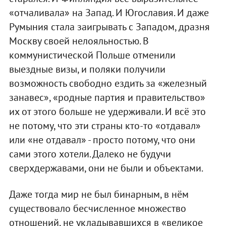
«отчаливала» на Запад. И Югославия. И даже
Румыния стала заигрывать с Западом, дразня
Москву своей нелояльностью. В
коммунистической Польше отменили
выездные визы, и поляки получили
возможность свободно ездить за «железный
занавес», «родные партия и правительство»
их от этого больше не удерживали. И всё это
не потому, что эти страны кто-то «отдавал»
или «не отдавал» - просто потому, что они
сами этого хотели. Далеко не будучи
сверхдержавами, они не были и объектами.
Даже тогда мир не был бинарным, в нём
существовало бесчисленное множество
отношений, не укладывавшихся в «великое