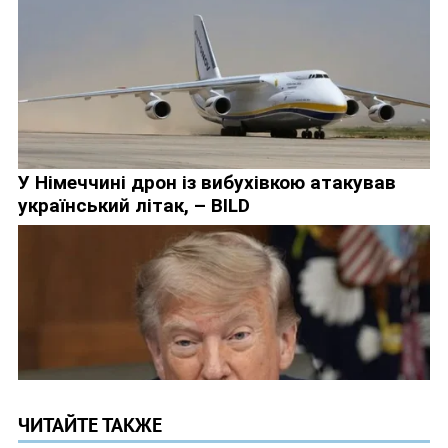
ЧИТАЙТЕ ТАКЖЕ