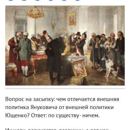
Вопрос на засыпку: чем отличается внешняя
политика Януковича от внешней политики
Ющенко? Ответ: по существу - ничем.