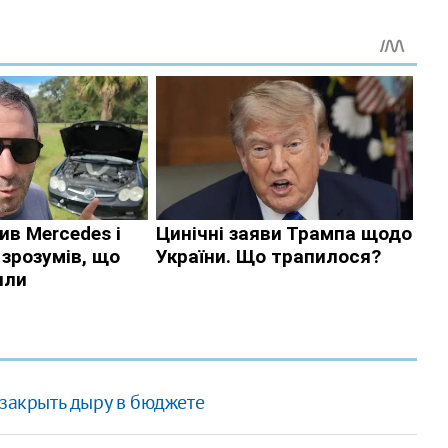
 закрыть дыру в бюджете