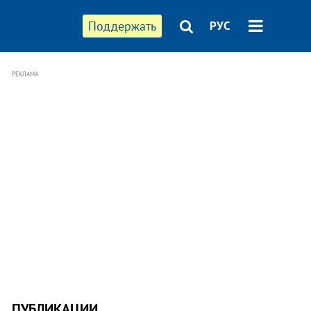
Поддержать
РУС
РЕКЛАМА
ПУБЛИКАЦИИ