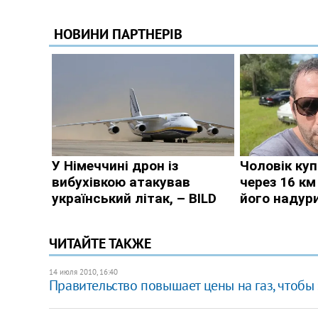
ЧИТАЙТЕ ТАКЖЕ
14 июля 2010, 16:40
Правительство повышает цены на газ, чтобы