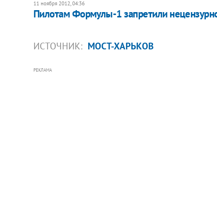
11 ноября 2012, 04:36
Пилотам Формулы-1 запретили нецензурн
ИСТОЧНИК:
МОСТ-ХАРЬКОВ
РЕКЛАМА