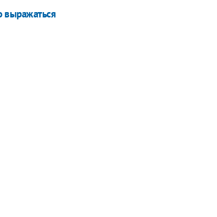
о выражаться