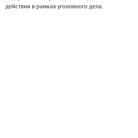
действия в рамках уголовного дела.