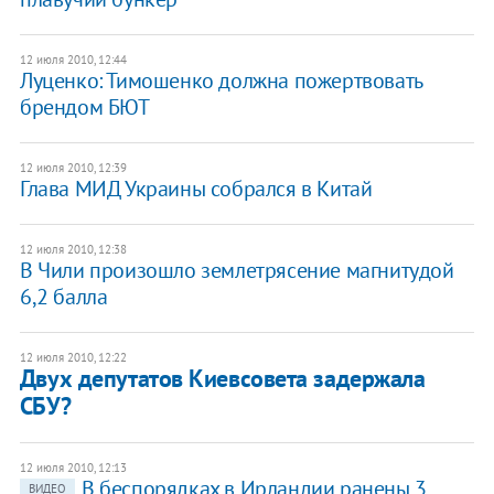
12 июля 2010, 12:44
Луценко: Тимошенко должна пожертвовать
брендом БЮТ
12 июля 2010, 12:39
Глава МИД Украины собрался в Китай
12 июля 2010, 12:38
В Чили произошло землетрясение магнитудой
6,2 балла
12 июля 2010, 12:22
Двух депутатов Киевсовета задержала
СБУ?
12 июля 2010, 12:13
В беспорядках в Ирландии ранены 3
ВИДЕО