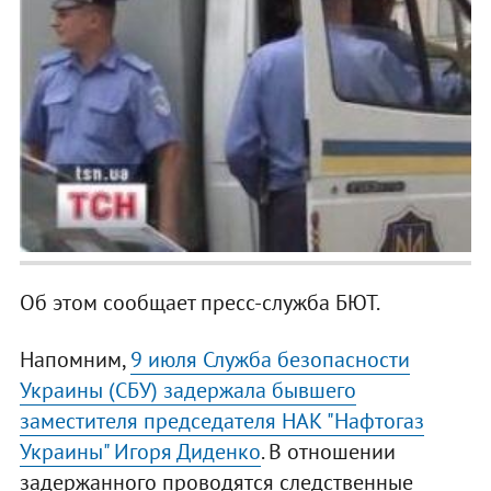
Об этом сообщает пресс-служба БЮТ.
Напомним,
9 июля Служба безопасности
Украины (СБУ) задержала бывшего
заместителя председателя НАК "Нафтогаз
Украины" Игоря Диденко
. В отношении
задержанного проводятся следственные