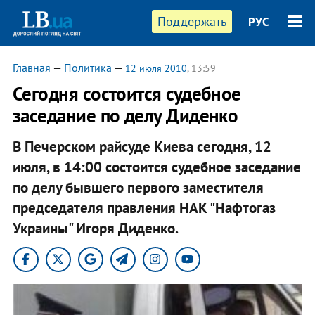
Поддержать
РУС
Главная
—
Политика
—
12 июля 2010
, 13:59
Сегодня состоится судебное
заседание по делу Диденко
В Печерском райсуде Киева сегодня, 12
июля, в 14:00 состоится судебное заседание
по делу бывшего первого заместителя
председателя правления НАК "Нафтогаз
Украины" Игоря Диденко.