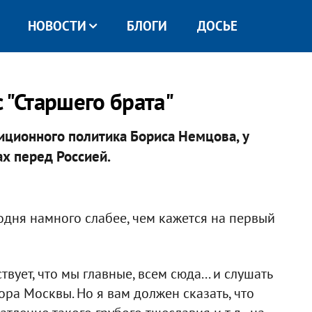
НОВОСТИ
БЛОГИ
ДОСЬЕ
 "Старшего брата"
иционного политика Бориса Немцова, у
х перед Россией.
годня намного слабее, чем кажется на первый
вует, что мы главные, всем сюда... и слушать
ора Москвы. Но я вам должен сказать, что