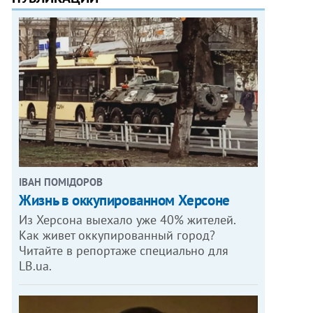
ІВАН ПОМІДОРОВ
Жизнь в оккупированном Херсоне
Из Херсона выехало уже 40% жителей.
Как живет оккупированный город?
Читайте в репортаже специально для
LB.ua.