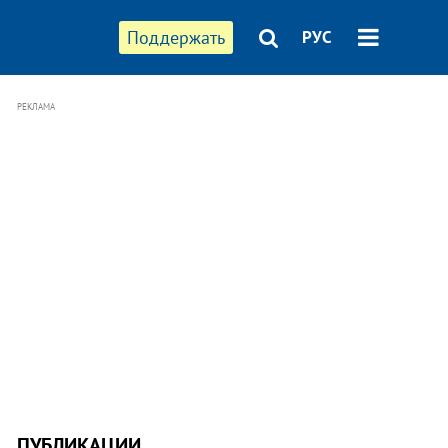
Поддержать
РУС
РЕКЛАМА
ПУБЛИКАЦИИ