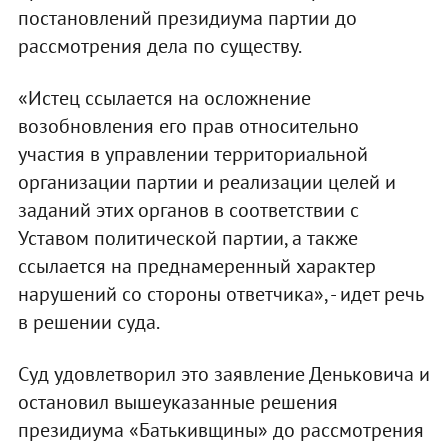
постановлений президиума партии до
рассмотрения дела по существу.
«Истец ссылается на осложнение
возобновления его прав относительно
участия в управлении территориальной
организации партии и реализации целей и
заданий этих органов в соответствии с
Уставом политической партии, а также
ссылается на преднамеренный характер
нарушений со стороны ответчика», - идет речь
в решении суда.
Суд удовлетворил это заявление Деньковича и
остановил вышеуказанные решения
президиума «Батькивщины» до рассмотрения