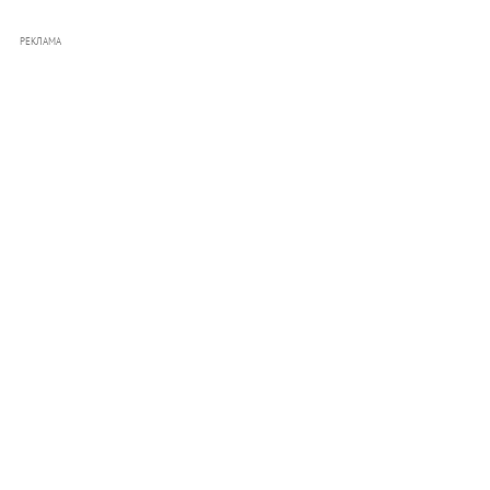
РЕКЛАМА