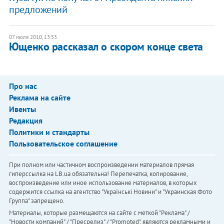
предложений
07 июля 2010, 13:53
Ющенко рассказал о скором конце света
Про нас
Реклама на сайте
Ивенты
Редакция
Политики и стандарты
Пользовательское соглашение
При полном или частичном воспроизведении материалов прямая
гиперссылка на LB.ua обязательна! Перепечатка, копирование,
воспроизведение или иное использование материалов, в которых
содержится ссылка на агентство "Українськi Новини" и "Украинская Фото
Группа" запрещено.
Материалы, которые размещаются на сайте с меткой "Реклама" /
"Новости компаний" / "Пресрелиз" / "Promoted", являются рекламными и