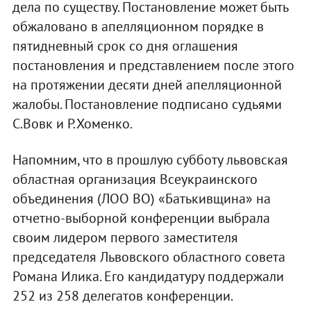
дела по существу. Постановление может быть
обжаловано в апелляционном порядке в
пятидневный срок со дня оглашения
постановления и представлением после этого
на протяжении десяти дней апелляционной
жалобы. Постановление подписано судьями
С.Вовк и Р.Хоменко.
Напомним, что в прошлую субботу львовская
областная организация Всеукраинского
объединения (ЛОО ВО) «Батькивщина» на
отчетно-выборной конференции выбрала
своим лидером первого заместителя
председателя Львовского областного совета
Романа Илика. Его кандидатуру поддержали
252 из 258 делегатов конференции.