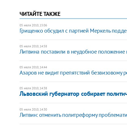
ЧИТАЙТЕ ТАКЖЕ
05 июля 2010, 15:06
Грищенко обсудил с партией Меркель подде
05 июля 2010, 14:58
Литвина поставили в неудобное положение
05 июля 2010, 14:44
Азаров не видит препятствий безвизовому 
05 июля 2010, 14:38
Львовский губернатор собирает полити
05 июля 2010, 14:30
Литвин: отменить политреформу проблемат