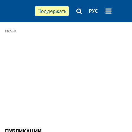
Поддержать
РУС
РЕКЛАМА
ПУБЛИКАЦИИ