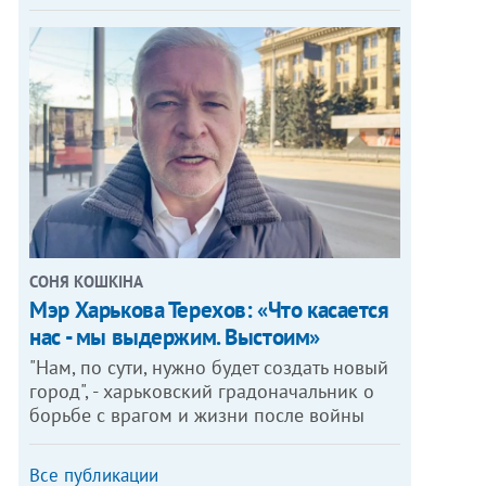
СОНЯ КОШКІНА
Мэр Харькова Терехов: «Что касается
нас - мы выдержим. Выстоим»
"Нам, по сути, нужно будет создать новый
город", - харьковский градоначальник о
борьбе с врагом и жизни после войны
Все публикации