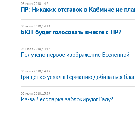
05 июля 2010, 14:21
ПР: Никаких отставок в Кабмине не пла
05 июля 2010, 14:18
БЮТ будет голосовать вместе с ПР?
05 июля 2010, 14:17
Получено первое изображение Вселенной
05 июля 2010, 14:13
Грищенко уехал в Германию добиваться бла
05 июля 2010, 13:55
Из-за Лесопарка заблокируют Раду?